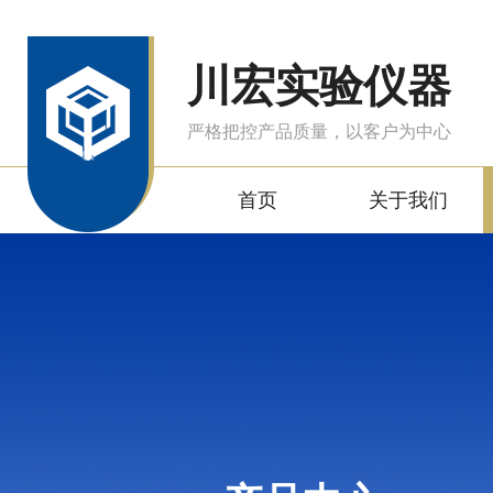
川宏实验仪器
严格把控产品质量，以客户为中心
首页
关于我们