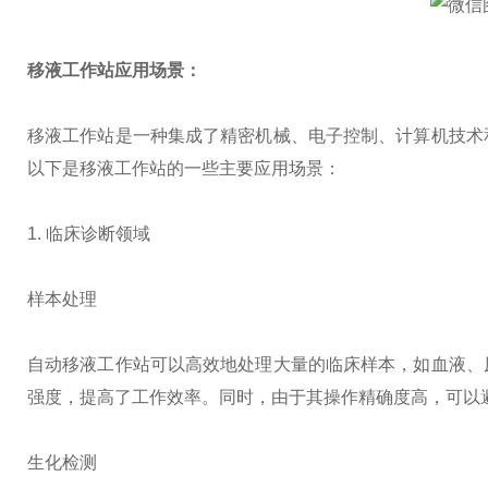
移液工作站应用场景：
移液工作站是一种集成了精密机械、电子控制、计算机技术
以下是移液工作站的一些主要应用场景：
1. 临床诊断领域
样本处理
自动移液工作站可以高效地处理大量的临床样本，如血液、
强度，提高了工作效率。同时，由于其操作精确度高，可以
生化检测