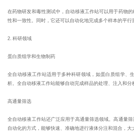
在药物研发和毒性测试中，自动移液工作站可以用于药物的
性和一致性。同时，它还可以自动化地完成多个样本的平行
2. 科研领域
蛋白质组学和生物制药
全自动移液工作站适用于多种科研领域，如蛋白质组学、
析。全自动移液工作站能够自动完成样品的处理、注入和分
高通量筛选
全自动移液工作站还广泛应用于高通量筛选领域。高通量筛
自动化的方式，能够快速、准确地进行液体分注和混合，大