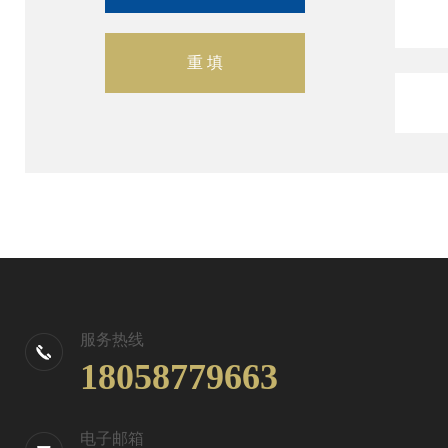
服务热线
18058779663
电子邮箱