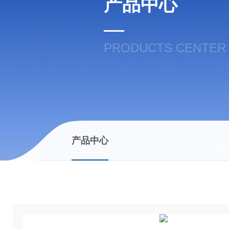
产品中心
PRODUCTS CENTER
产品中心