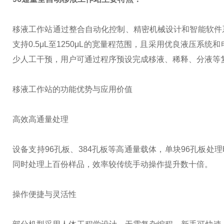
移液工作站通过整合自动化控制、精密机械设计和智能软件
支持0.5μL至1250μL的宽量程范围，且采用优良液压
少人工干预，用户可通过程序预设完成移液、稀释、分液等
移液工作站的功能优势与应用价值
高效高通量处理
设备支持96孔板、384孔板等高通量载体，单块96孔板处理
同时处理上百份样品，效率较传统手动操作提升数十倍。
操作便捷与灵活性