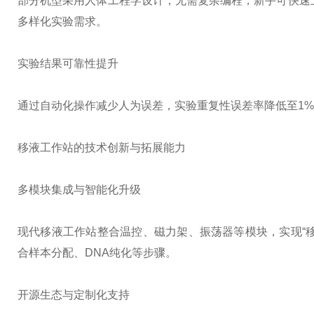
部分机型采用人体工程学设计，无需复杂编程，新手可快速
多样化实验需求。
实验结果可靠性提升
通过自动化操作减少人为误差，实验重复性误差率降低至1
移液工作站的技术创新与拓展能力
多模块集成与智能化升级
现代移液工作站整合温控、磁力架、振荡器等模块，实现“移
合样本分配、DNA纯化等步骤。
开源生态与定制化支持