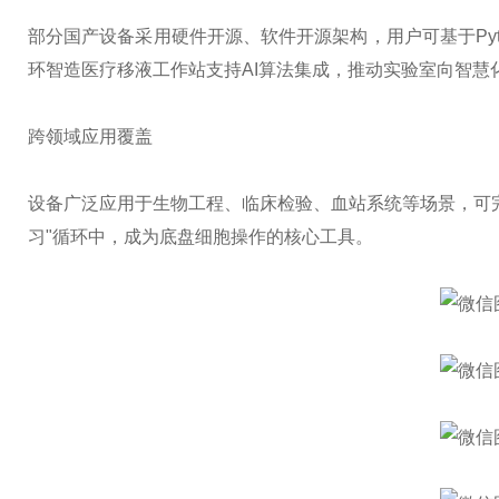
部分国产设备采用硬件开源、软件开源架构，用户可基于Py
环智造医疗移液工作站支持AI算法集成，推动实验室向智慧
跨领域应用覆盖
设备广泛应用于生物工程、临床检验、血站系统等场景，可完
习"循环中，成为底盘细胞操作的核心工具。