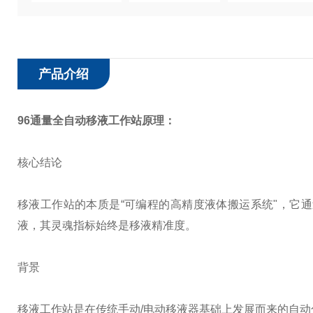
产品介绍
96通量全自动移液工作站
原理：
核心结论
移液工作站的本质是“可编程的高精度液体搬运系统"，它
液，其灵魂指标始终是移液精准度。
背景
移液工作站是在传统手动/电动移液器基础上发展而来的自动