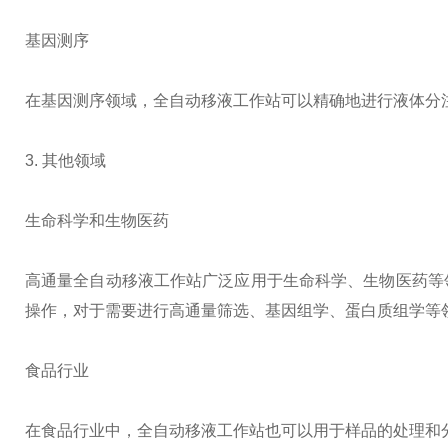
基因测序
在基因测序领域，全自动移液工作站可以精确地进行液体分
3. 其他领域
生命科学和生物医药
高通量全自动移液工作站广泛应用于生命科学、生物医药等
操作，对于需要进行高通量筛选、基因组学、蛋白质组学等
食品行业
在食品行业中，全自动移液工作站也可以用于样品的处理和