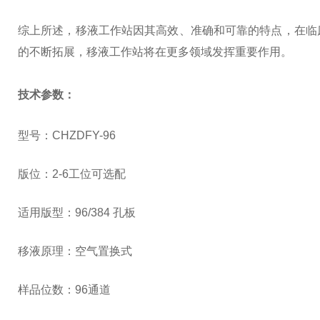
综上所述，移液工作站因其高效、准确和可靠的特点，在临
的不断拓展，移液工作站将在更多领域发挥重要作用。
技术参数：
型号：C
HZDFY-96
版位：2-6工位可选配
适用版型：96/384 孔板
移液原理：空气置换式
样品位数：96通道