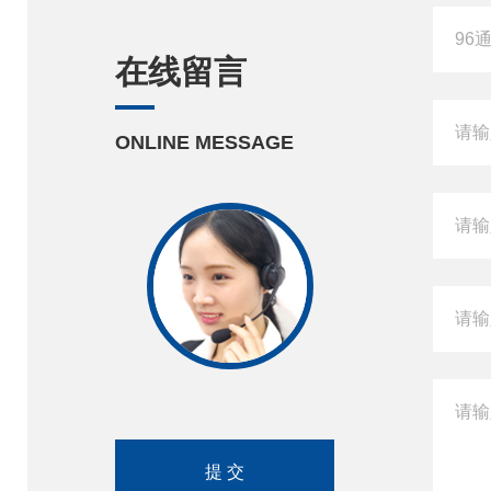
在线留言
ONLINE MESSAGE