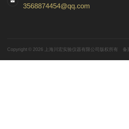
3568874454@qq.com
Copyright © 2026 上海川宏实验仪器有限公司版权所有
备