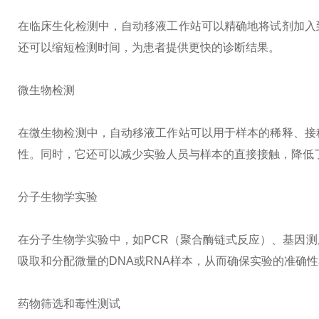
在临床生化检测中，自动移液工作站可以精确地将试剂加入
还可以缩短检测时间，为患者提供更快的诊断结果。
微生物检测
在微生物检测中，自动移液工作站可以用于样本的稀释、接
性。同时，它还可以减少实验人员与样本的直接接触，降低
分子生物学实验
在分子生物学实验中，如PCR（聚合酶链式反应）、基因
吸取和分配微量的DNA或RNA样本，从而确保实验的准确
药物筛选和毒性测试