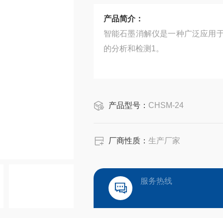
产品简介：
智能石墨消解仪是一种广泛应用
的分析和检测1。
产品型号：
CHSM-24
厂商性质：
生产厂家
服务热线