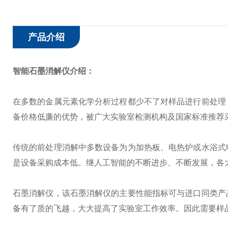
产品介绍
智能石墨消解仪
介绍：
在多数的金属元素化学分析过程都少不了对样品进行前处理
备价格低廉的优势，被广大实验室检测机构及国家标准推荐
传统的前处理消解中多数设备为为加热板、电热炉或水浴式
是设备采购成本低。继人工智能的不断进步、不断发展，各
石墨消解仪，该石墨消解仪的主要性能指标可与进口同类产
备有了质的飞越，大大提高了实验室工作效率。因此需要样