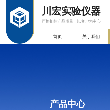
川宏实验仪器
严格把控产品质量，以客户为中心
首页
关于我们
产品中心