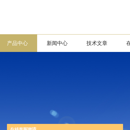
产品中心
新闻中心
技术文章