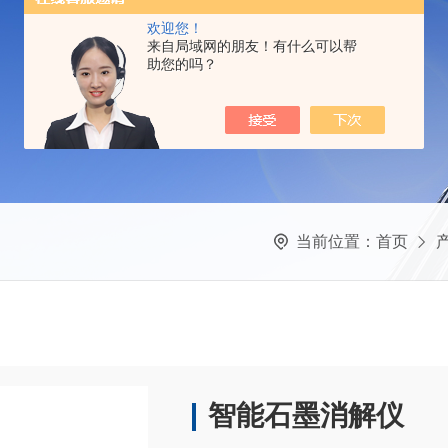
欢迎您！
来自局域网的朋友！有什么可以帮
助您的吗？
当前位置：
首页
智能石墨消解仪