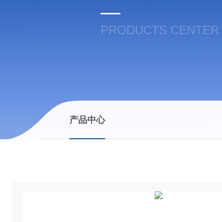
PRODUCTS CENTER
产品中心