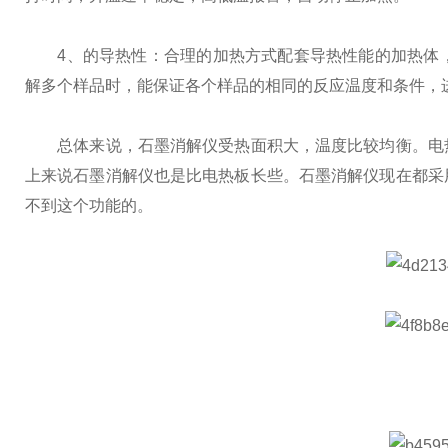
4、的导热性：合理的加热方式配套导热性能的加热体，能保
解多个样品时，能保证各个样品的相同的反应温度和条件，
总体来说，石墨消解仪受热面积大，温度比较均衡。电热
上来说石墨消解仪也是比电热板长些。石墨消解仪现在都采
不到这个功能的。