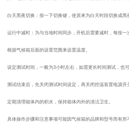
白天黑夜切换：按一下切换键，使原来为白天时段切换成黑
运行中减时：为与当地时间同步，开机后需要减时，每按一
根据气候箱后面的设置范围来设置温度。
设定测试时间，一般为3小时左右，如需更长时间测试，也
测试结束后，先关闭测试时间设定，再关闭控温装置电源开
定期清理箱体内的积水，保持箱体内外的清洁卫生。
具体操作步骤和注意事项可能因气候箱的品牌和型号而有所