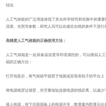
结论
人工气候箱的广泛用途体现了其在科学研究和实验中的重要
湿度、光照等参数，研究人员可以在接近自然的条件下进行
高精度人工气候箱
的正确使用方法：
人工气候箱是一款具备温湿度等环境调控的，可以模拟人工
箱的正确方法：
打开包装后，将气候箱平稳置于地面或安装有轮子的平台上
将电源线穿过墙壁，并尽量缩短连接电源的线距离，以减少
插上电源，按下仪器面板上的电源开关，数显窗内即显示出