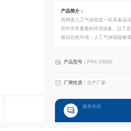
产品简介：
高精度人工气候箱是一款具备温
究中非常重要的环境设备。以下是
模拟自然环境：人工气候箱能够
提供理想的环境。
产品型号：
PRX-1500D
厂商性质：
生产厂家
服务热线