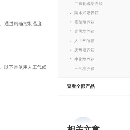
二氧化碳培养箱
隔水式培养箱
霉菌培养箱
。通过精确控制温度、
光照培养箱
人工气候箱
厌氧培养箱
生化培养箱
。以下是使用人工气候
三气培养箱
查看全部产品
相关文章