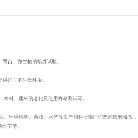
、育苗、微生物的培养试验。
提供适宜的生长环境。
材、木材、建材的老化及使用寿命测试等。
业、环境科学、畜牧、水产等生产和科研部门理想的试验设备，
物饲养等。