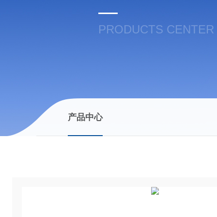
PRODUCTS CENTER
产品中心