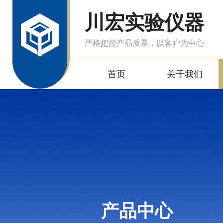
川宏实验仪器
严格把控产品质量，以客户为中心
首页
关于我们
产品中心