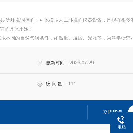
湿度等环境调控的，可以模拟人工环境的仪器设备，是现在很多
它的具体用途：
模拟不同的自然气候条件，如温度、湿度、光照等，为科学研究
更新时间：
2026-07-29
访 问 量 ：
111
立即咨询
电话