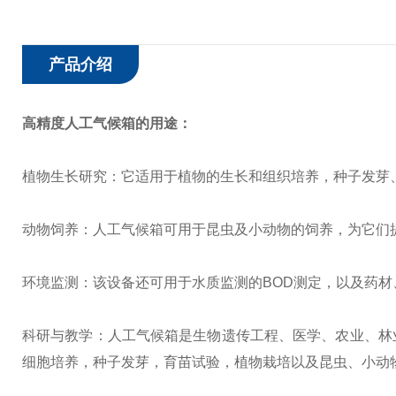
产品介绍
高精度人工气候箱
的用途：
植物生长研究：它适用于植物的生长和组织培养，种子发芽
动物饲养：人工气候箱可用于昆虫及小动物的饲养，为它们
环境监测：该设备还可用于水质监测的BOD测定，以及药
科研与教学：人工气候箱是生物遗传工程、医学、农业、林
细胞培养，种子发芽，育苗试验，植物栽培以及昆虫、小动