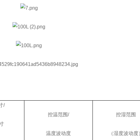
寸/
控温范围/
控湿范围
寸
温度波动度
（湿度波动度