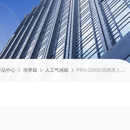
产品中心
培养箱
人工气候箱
PRX-1500D高精度人工气候箱