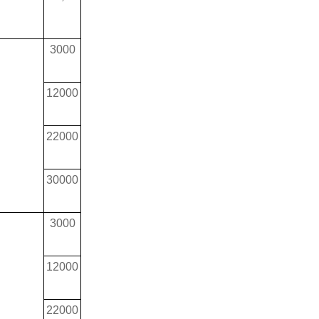
3000
12000
22000
30000
3000
12000
22000