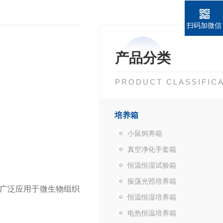
扫码加微信
产品分类
PRODUCT CLASSIFIC
培养箱
小鼠饲养箱
真空净化手套箱
恒温恒湿试验箱
振荡光照培养箱
广泛应用于微生物组织
恒温恒湿培养箱
电热恒温培养箱