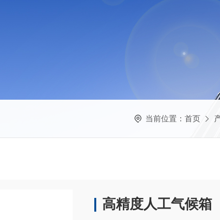
当前位置：
首页
高精度人工气候箱