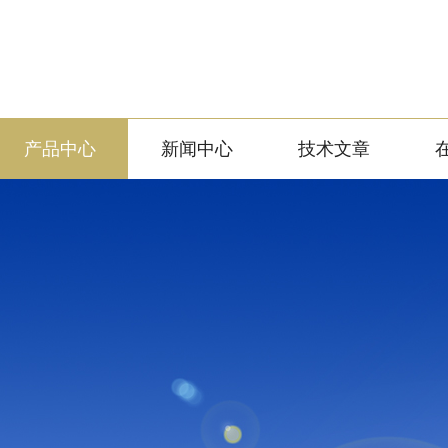
产品中心
新闻中心
技术文章