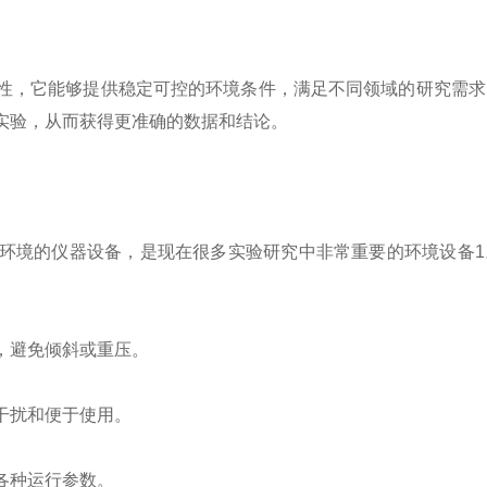
性，它能够提供稳定可控的环境条件，满足不同领域的研究需求
实验，从而获得更准确的数据和结论。
环境的仪器设备，是现在很多实验研究中非常重要的环境设备1
，避免倾斜或重压。
干扰和便于使用。
各种运行参数。