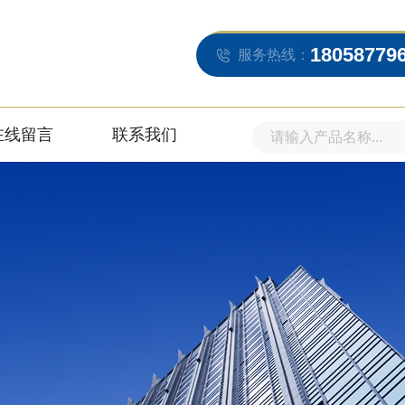
18058779
服务热线：
在线留言
联系我们