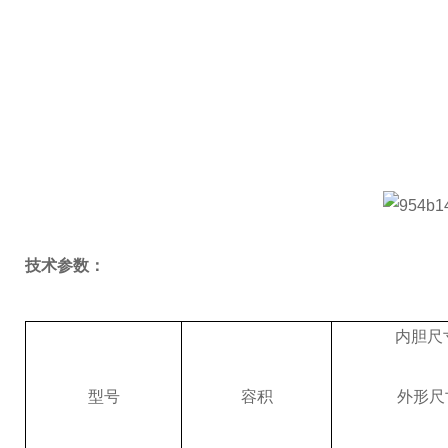
技术参数：
内胆尺
型号
容积
外形尺