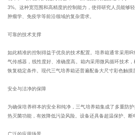
3%。这种宽范围和高精度的控制能力，使得研究人员能够
肿瘤学、免疫学等前沿领域的复杂需求。
可靠的技术支撑
如此精准的控制得益于优良的技术配置。培养箱通常采用IR
气传感器，线性度好、准确度高。箱内采用微风循环技术，
恢复稳定条件。现代三气培养箱还普遍配备大尺寸彩色触摸
安全与洁净的保障
为确保培养样本的安全和纯净，三气培养箱集成了多重防护措
热灭菌功能，有效降低污染风险。设备还具备超温保护、断
广泛的应用场景