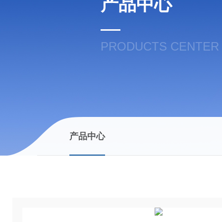
产品中心
PRODUCTS CENTER
产品中心