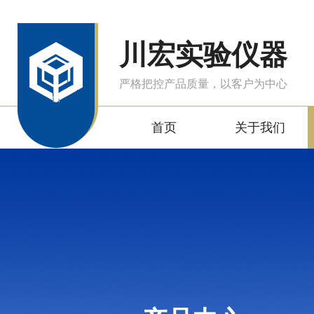
川宏实验仪器
严格把控产品质量，以客户为中心
首页
关于我们