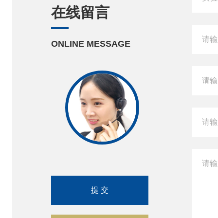
在线留言
ONLINE MESSAGE