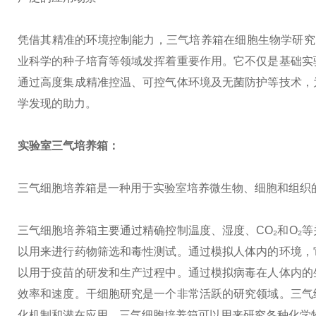
凭借其精准的环境控制能力，三气培养箱在细胞生物学研究
业科学的种子培育等领域发挥着重要作用。它不仅是基础实
通过高度集成精准控温、可控气体环境及无菌防护等技术，
学发现的助力。
实验室三气培养箱：
三气细胞培养箱是一种用于实验室培养微生物、细胞和组织
三气细胞培养箱主要通过精确控制温度、湿度、CO₂和O₂
以用来进行药物筛选和毒性测试。通过模拟人体内的环境，
以用于疫苗的研发和生产过程中。通过模拟病毒在人体内的
效率和速度。干细胞研究是一个非常活跃的研究领域。三气
化机制和潜在应用。三气细胞培养箱可以用来研究各种化学