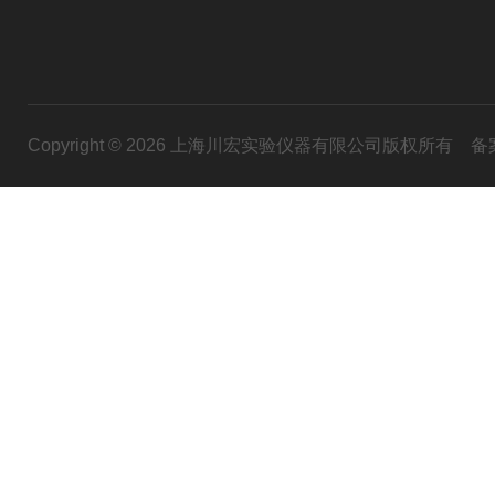
Copyright © 2026 上海川宏实验仪器有限公司版权所有
备