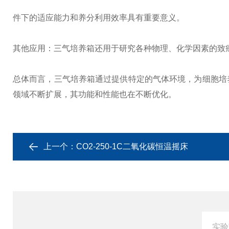
件下的适应能力和养分利用效率具有重要意义。
其他应用：三气培养箱还用于研究各种物理、化学因素的致癌
总体而言，三气培养箱通过提供特定的气体环境，为细胞培
领域不断扩展，其功能和性能也在不断优化。
上一个：
CO2-250-1C二氧化碳恒温摇床