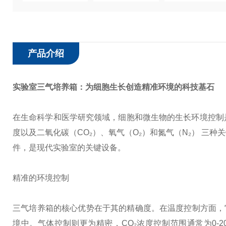
产品介绍
实验室三气培养箱
：为细胞生长创造精准环境的科技基石
在生命科学和医学研究领域，细胞和微生物的生长环境控制
度以及二氧化碳（CO₂）、氧气（O₂）和氮气（N₂） 
件，是现代实验室的关键设备。
精准的环境控制
三气培养箱的核心优势在于其的精确度。在温度控制方面，它能将
境中。气体控制则更为精密，CO₂浓度控制范围通常为0-20