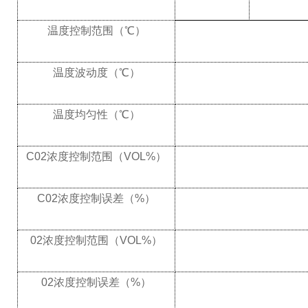
温度控制范围（℃）
温度波动度（
℃）
温度均匀性（
℃）
C02
浓度控制范围（
VOL%
）
C02
浓度控制误差（
%
）
02
浓度控制范围（
VOL%
）
02
浓度控制误差（
%
）