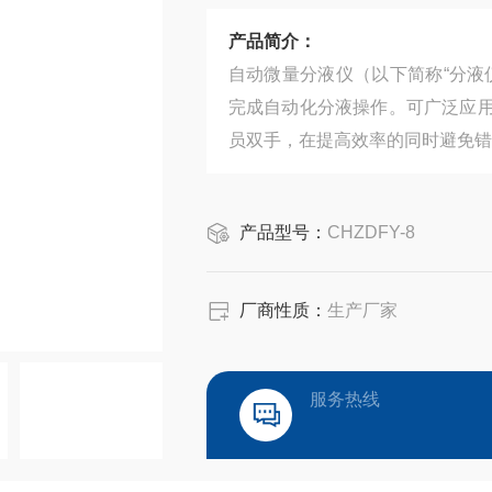
产品简介：
自动微量分液仪（以下简称“分液
完成自动化分液操作。可广泛应
员双手，在提高效率的同时避免错
产品型号：
CHZDFY-8
厂商性质：
生产厂家
服务热线