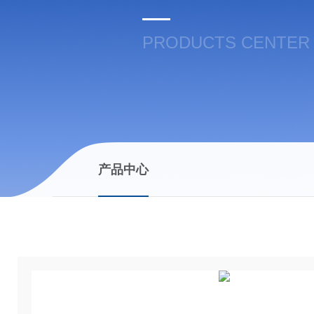
PRODUCTS CENTER
产品中心