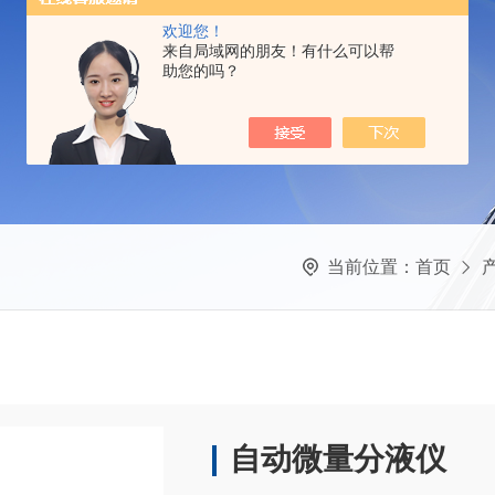
欢迎您！
来自局域网的朋友！有什么可以帮
助您的吗？
当前位置：
首页
自动微量分液仪