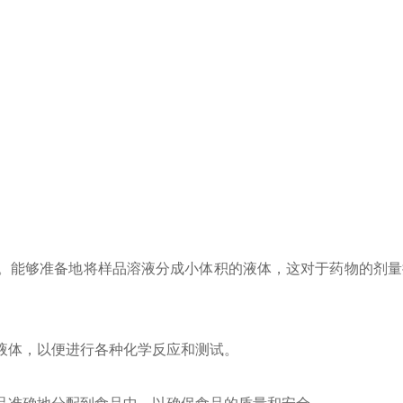
。能够准备地将样品溶液分成小体积的液体，这对于药物的剂量
液体，以便进行各种化学反应和测试。