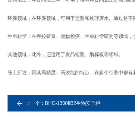
食品加工：在食品加工中，可用于将各种食品添加剂和调味
环保领域：在环保领域，可用于监测和处理废水。通过将不
生命科学：在疾控筛查、动物检疫、生命科学研究等领域，
其他领域：此外，还适用于食品检测、酶标板等领域。
综上所述，因其高精度、高效能的特点，在多个行业中都有
上一个：
BHC-1300IIB2生物安全柜