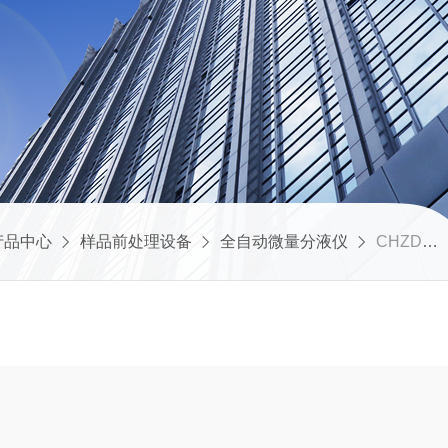
产品中心
样品前处理设备
全自动微量分液仪
CHZDFY-8自动微量分液仪