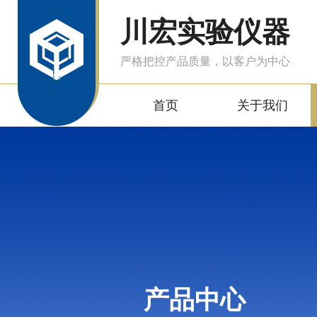
川宏实验仪器
严格把控产品质量，以客户为中心
首页
关于我们
产品中心