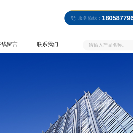
18058779
服务热线：
在线留言
联系我们