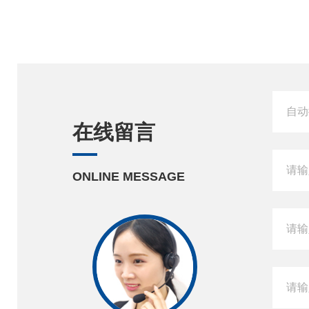
在线留言
ONLINE MESSAGE