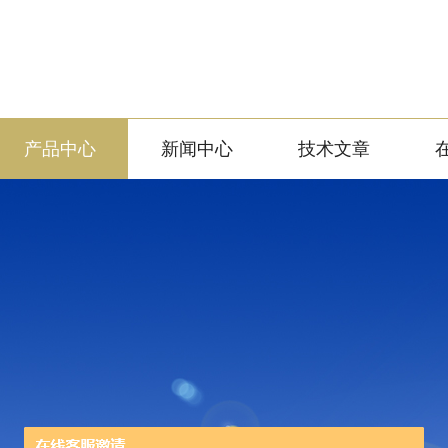
产品中心
新闻中心
技术文章