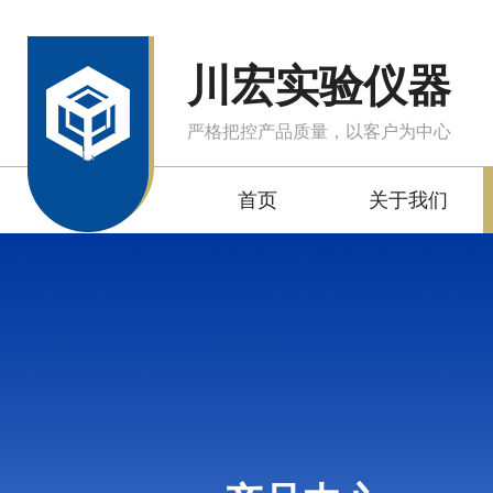
川宏实验仪器
严格把控产品质量，以客户为中心
首页
关于我们