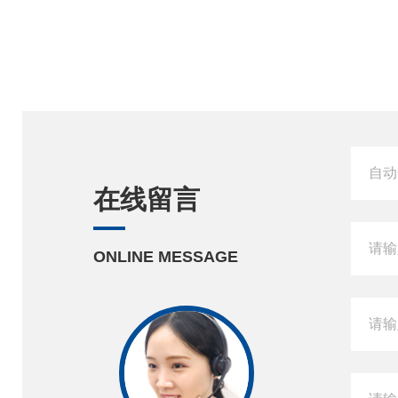
在线留言
ONLINE MESSAGE