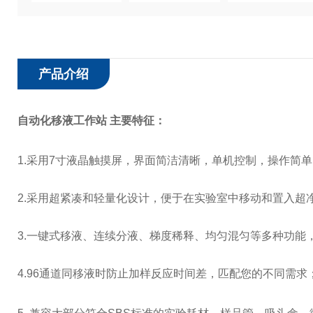
产品介绍
自动化移液工作站
主要特征：
1.采用7寸液晶触摸屏，界面简洁清晰，单机控制，操作简单
2.采用超紧凑和轻量化设计，便于在实验室中移动和置入超
3.一键式移液、连续分液、梯度稀释、均匀混匀等多种功能
4.96通道同移液时防止加样反应时间差，匹配您的不同需求