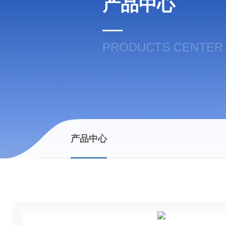
产品中心
PRODUCTS CENTER
产品中心