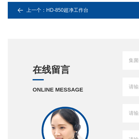
上一个：
HD-850超净工作台
在线留言
ONLINE MESSAGE