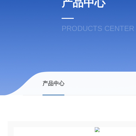
产品中心
PRODUCTS CENTER
产品中心