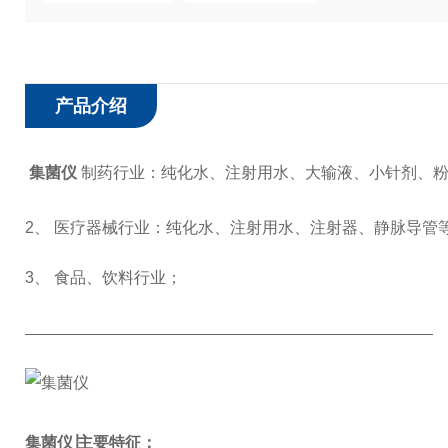
产品介绍
集菌仪
制药行业：纯化水、注射用水、大输液、小针剂、
2、 医疗器械行业：纯化水、注射用水、注射器、静脉导管
3、 食品、饮料行业；
集菌仪∣主要特征：