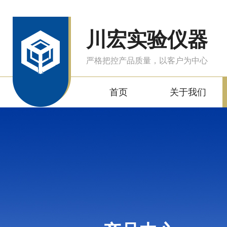
川宏实验仪器
严格把控产品质量，以客户为中心
首页
关于我们