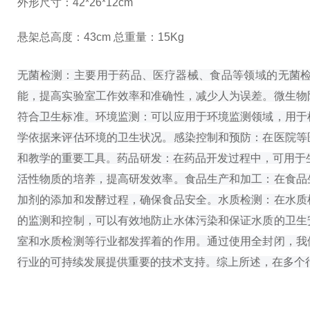
外形尺寸：
42*26*12c
m
悬架总高度：
43
cm 总重量：15Kg
无菌检测：主要用于药品、医疗器械、食品等领域的无菌
能，提高实验室工作效率和准确性，减少人为误差。
微生物
符合卫生标准。
环境监测：可以应用于环境监测领域，用于
学依据来评估环境的卫生状况。
感染控制和预防：在医院等
和教学的重要工具。
药品研发：在药品开发过程中，可用于
活性物质的培养，提高研发效率。
食品生产和加工：在食品
加剂的添加和发酵过程，确保食品安全。
水质检测：在水质
的监测和控制，可以有效地防止水体污染和保证水质的卫生
室和水质检测等行业都发挥着的作用。通过使用全封闭，我
行业的可持续发展提供重要的技术支持。
综上所述，在多个