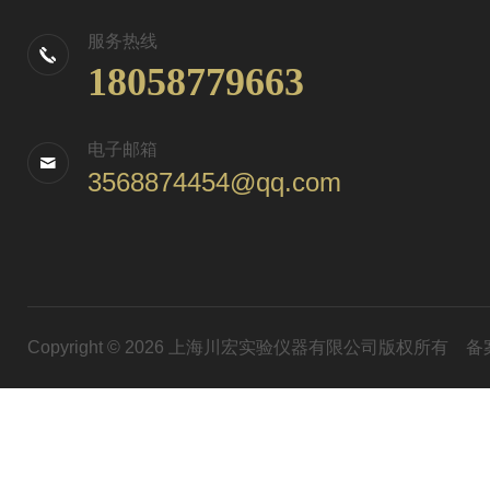
服务热线
18058779663
电子邮箱
3568874454@qq.com
Copyright © 2026 上海川宏实验仪器有限公司版权所有
备