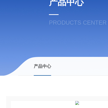
产品中心
PRODUCTS CENTER
产品中心