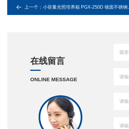
上一个：
小容量光照培养箱 PGX-250D 镜面不锈钢内胆
在线留言
ONLINE MESSAGE