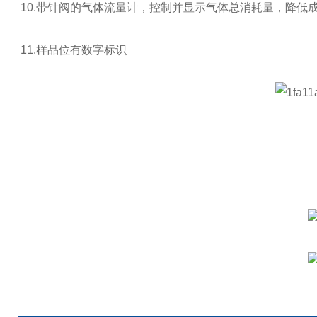
10.带针阀的气体流量计，控制并显示气体总消耗量，降低
11.样品位有数字标识