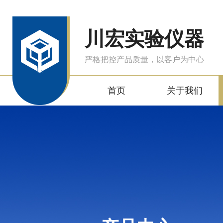
川宏实验仪器
严格把控产品质量，以客户为中心
首页
关于我们