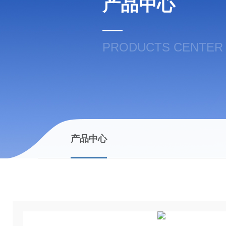
产品中心
PRODUCTS CENTER
产品中心