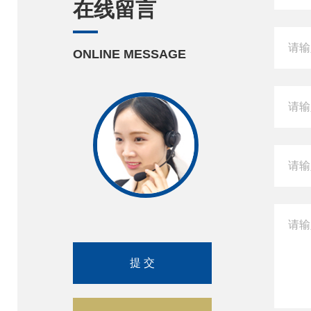
在线留言
ONLINE MESSAGE