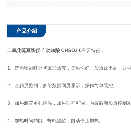
产品介绍
二氧化硫蒸馏仪 自动加酸 CHSO2-6
主要特征：
1、选用密封红外陶瓷加热套，集热性好，加热效率高，并
2、全触屏控制，多组数据同屏显示，操作简单易控。
3、加热装置单孔控温，加热功率可调，内置微沸加热控制系
4、加热时间功能，蜂鸣提醒，自动停止加热。