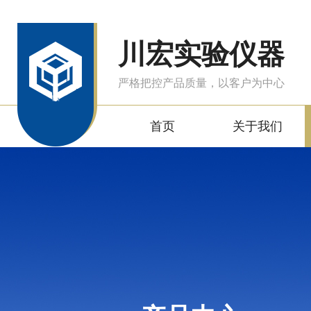
川宏实验仪器
严格把控产品质量，以客户为中心
首页
关于我们