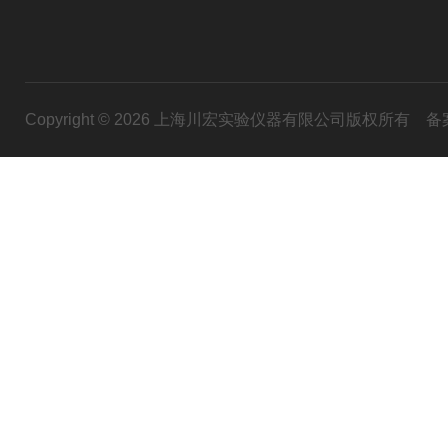
Copyright © 2026 上海川宏实验仪器有限公司版权所有
备