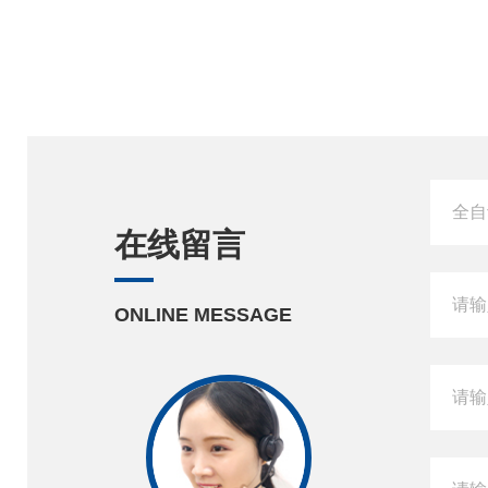
在线留言
ONLINE MESSAGE