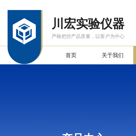
川宏实验仪器
严格把控产品质量，以客户为中心
首页
关于我们