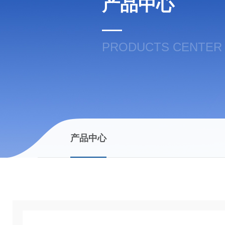
产品中心
PRODUCTS CENTER
产品中心