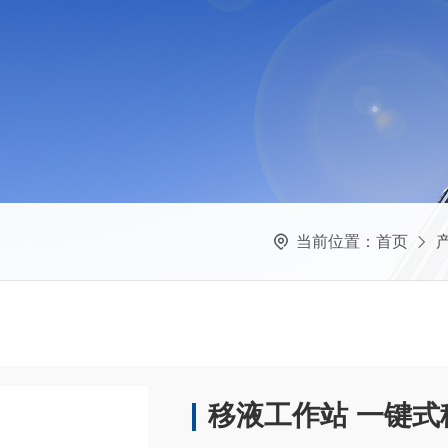
当前位置：
首页
移液工作站 一键式