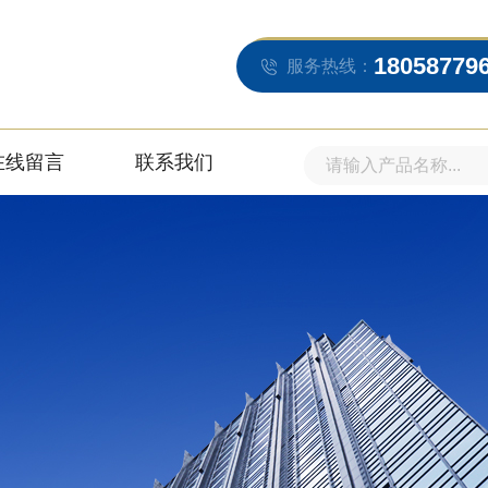
18058779
服务热线：
在线留言
联系我们