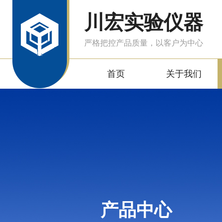
川宏实验仪器
严格把控产品质量，以客户为中心
首页
关于我们
产品中心