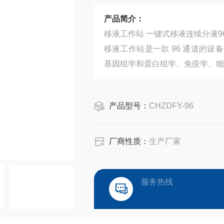
产品简介：
移液工作站 一键式移液连续分液96通
移液工作站是一款 96 通道的
基因组学和蛋白组学、免疫学、细
产品型号：
CHZDFY-96
厂商性质：
生产厂家
服务热线