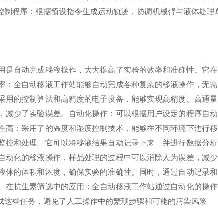
控制程序：根据预设指令生成运动轨迹，协调机械臂与液体处理
用是自动完成移液操作，大大提高了实验的效率和准确性。它在
率：全自动移液工作站能够自动完成各种复杂的移液操作，无需
采用的控制算法和高精度的电子设备，能够实现高精度、高通量
，减少了实验误差。
自动化操作：可以根据用户设定的程序自动
性高：采用了的温度和湿度控制技术，能够在不同环境下进行移
监控和处理。它可以将移液结果自动记录下来，并进行数据分析
自动化的移液操作，样品处理的过程中可以消除人为误差，减少
液体的体积和浓度，确保实验的准确性。同时，通过自动记录和
。
在抗生素筛选中的应用：全自动移液工作站通过自动化的操作
成这些任务，避免了人工操作中的繁琐步骤和可能的污染风险