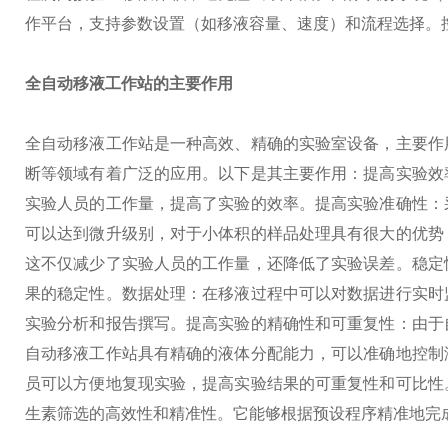
作平台，支持参数设置（如移液容量、速度）和流程选择。
全自动移液工作站的主要作用
全自动移液工作站是一种高效、精确的实验室设备，主要作
断等领域有着广泛的应用。以下是其主要作用：
提高实验效
实验人员的工作量，提高了实验的效率。
提高实验准确性：
可以达到微升级别，对于小体积的样品处理具有很大的优势
这不仅减少了实验人员的工作量，还降低了实验误差。
稳定
果的稳定性。
数据处理：在移液过程中可以对数据进行实时
实验分析和报告撰写。
提高实验的精确性和可重复性：由于
自动移液工作站具有精确的液体分配能力，可以准确地控制
员可以方便地复现实验，提高实验结果的可重复性和可比性
生素筛选的高效性和精准性。它能够根据预设程序精准地完