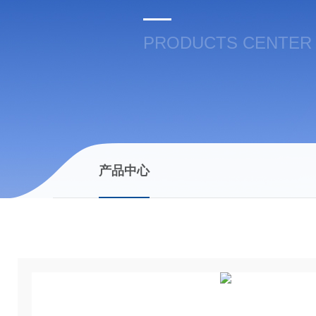
PRODUCTS CENTER
产品中心