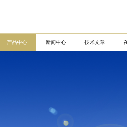
产品中心
新闻中心
技术文章