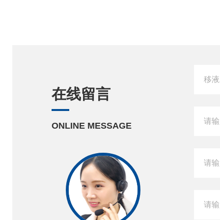
在线留言
ONLINE MESSAGE