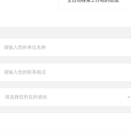
全自动移液工作站的组成