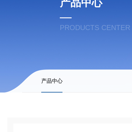
产品中心
PRODUCTS CENTER
产品中心