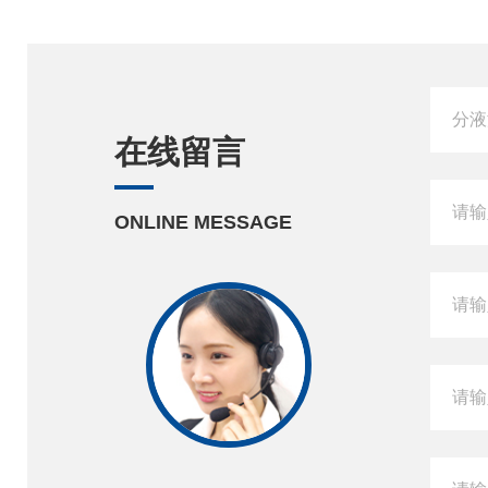
在线留言
ONLINE MESSAGE