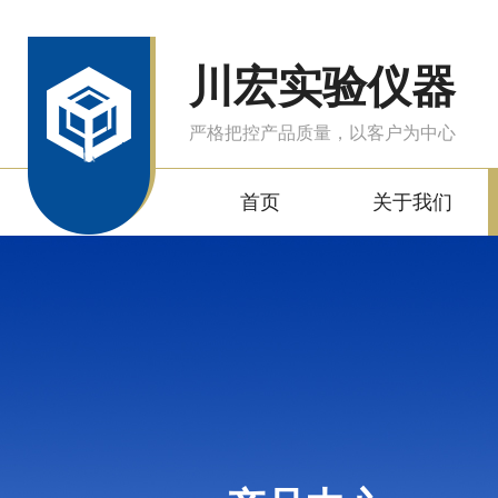
川宏实验仪器
严格把控产品质量，以客户为中心
首页
关于我们