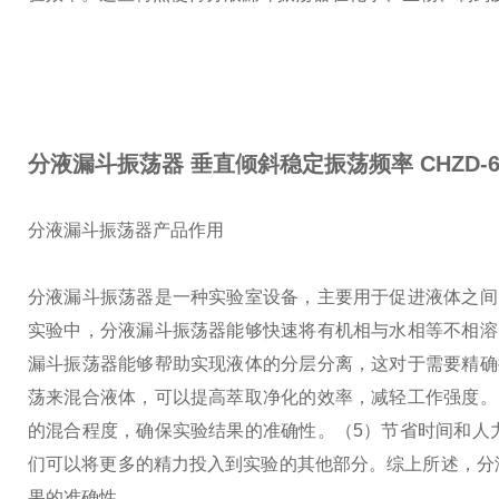
分液漏斗振荡器 垂直倾斜稳定振荡频率
CHZD-
分液漏斗振荡器产品作用
分液漏斗振荡器是一种实验室设备，主要用于促进液体之间
实验中，分液漏斗振荡器能够快速将有机相与水相等不相溶
漏斗振荡器能够帮助实现液体的分层分离，这对于需要精确
荡来混合液体，可以提高萃取净化的效率，减轻工作强度。
的混合程度，确保实验结果的准确性。
（5）节省时间和人
们可以将更多的精力投入到实验的其他部分。
综上所述，分
果的准确性