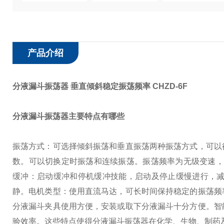
产品介绍
分液漏斗振荡器 垂直倾斜稳定振荡频率
CHZD-6F
分液漏斗振荡器主要特点有哪些
振荡方式：可选择倾斜振荡和垂直振荡两种振荡方式，可以
数。可以切换定时振荡和连续振荡。振荡频率为无级变速，倾斜时振
缓冲：启动缓冲和停机缓冲技能，启动及停止缓慢进行，
静。
电机类型：使用直流马达，可长时间保持稳定的振荡频
分液漏斗夹具使用方便，安装或取下分液漏斗十分方便。
智
验效率。
这些特点使得分液漏斗振荡器在化学、生物、制药