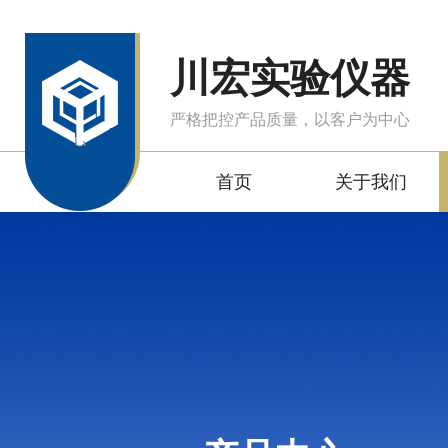
川宏实验仪器
严格把控产品质量，以客户为中心
首页
关于我们