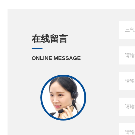
在线留言
ONLINE MESSAGE