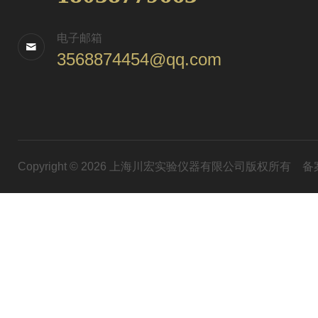
电子邮箱
3568874454@qq.com
Copyright © 2026 上海川宏实验仪器有限公司版权所有
备