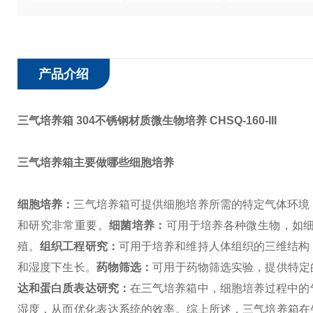
产品介绍
三气培养箱 304不锈钢材质微生物培养
CHSQ-160-III
三气培养箱主要做哪些细胞培养
细胞培养：
三气培养箱可提供细胞培养所需的特定气体环境
和研究非常重要。
细菌培养：
可用于培养各种微生物，如
殖。
组织工程研究：
可用于培养和维持人体组织的三维结构
和湿度下生长。
药物筛选：
可用于药物筛选实验，提供特定
达和蛋白质表达研究：
在三气培养箱中，细胞培养过程中的
湿度，从而优化表达系统的效率。
综上所述，三气培养箱在