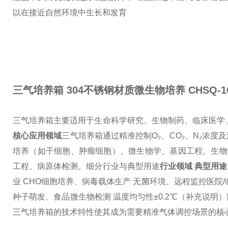
以在接近自然环境中生长和发育
三气培养箱 304不锈钢材质微生物培养
CHSQ-16
三气培养箱主要适用于生命科学研究、生物制药、临床医学
核心应用领域
三气培养箱通过精准控制O₂、CO₂、N₂浓
培养（如干细胞、肿瘤细胞）、微生物学、基因工程。
生物
工程、病原体检测。
细分行业与典型用途
行业领域 典型用途
业 CHO细胞培养、病毒载体生产 无菌环境、远程监控
医院/
种子萌发、食品微生物检测 温度均匀性±0.2℃
（补充说明）
三气培养箱的技术特性使其成为需要精准气体调控场景的核