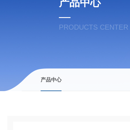
产品中心
PRODUCTS CENTER
产品中心