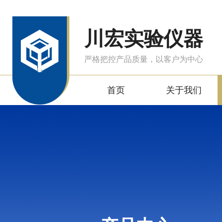
川宏实验仪器
严格把控产品质量，以客户为中心
首页
关于我们