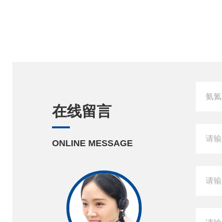
在线留言
ONLINE MESSAGE