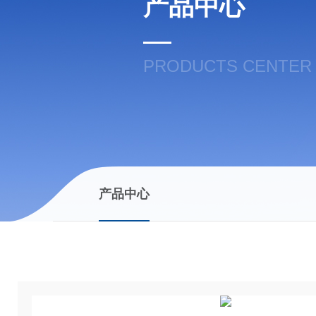
产品中心
PRODUCTS CENTER
产品中心