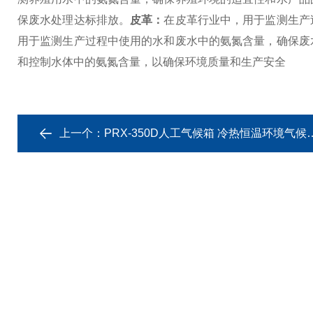
保废水处理达标排放。
皮革：
在皮革行业中，用于监测生产
用于监测生产过程中使用的水和废水中的氨氮含量，确保废
和控制水体中的氨氮含量，以确保环境质量和生产安全
上一个：
PRX-350D人工气候箱 冷热恒温环境气候试验