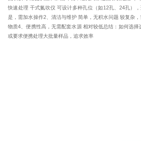
快速处理 干式氮吹仪 可设计多种孔位（如12孔、24孔）
是，需加水操作
2、清洁与维护 简单，无积水问题 较复杂
物质
4、便携性高，无需配套水源 相对较低
总结：如何选择
或要求便携
处理大批量样品，追求效率