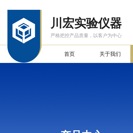
川宏实验仪器
严格把控产品质量，以客户为中心
首页
关于我们