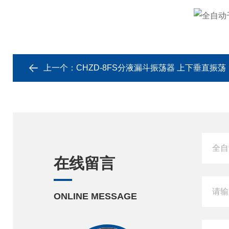
上一个：
CHZD-8FS分液漏斗振荡器 上下垂直振荡
在线留言
ONLINE MESSAGE