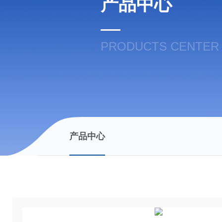
产品中心
PRODUCTS CENTER
产品中心