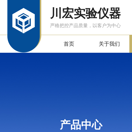
川宏实验仪器
严格把控产品质量，以客户为中心
首页
关于我们
产品中心