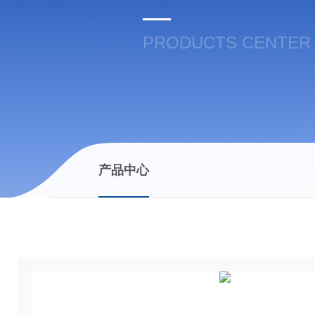
PRODUCTS CENTER
产品中心