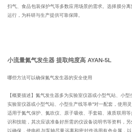
扫气、食品包装保护气等多数应用场景的需求。
选择膜分离
运行，为科研与生产提供可靠保障。
小流量氮气发生器 提取纯度高
AYAN-5L
哪些方法可以确保氮气发生器的安全使用
【概要描述】氮气发生器多为实验室仪器或小型气站、小型
实验室仪器或小型气站、小型生产线等单*对一配套，使用
适用于氮气保护、氮吹仪、原子吸收、手套箱、液质联用等
识和技能，其次应该准备好所需的仪设备说明书等资料，另
以确保，使电机与泵轴尽量远离和密封件选用有色金属，以