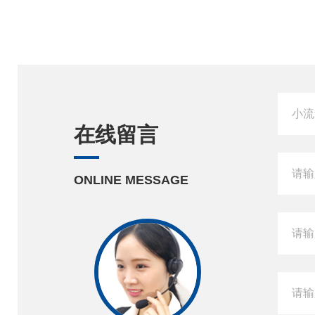
在线留言
ONLINE MESSAGE