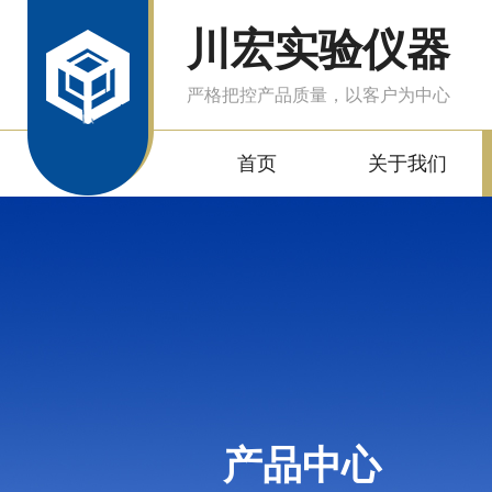
川宏实验仪器
严格把控产品质量，以客户为中心
首页
关于我们
产品中心