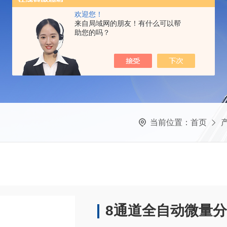
欢迎您！
来自局域网的朋友！有什么可以帮
助您的吗？
当前位置：
首页