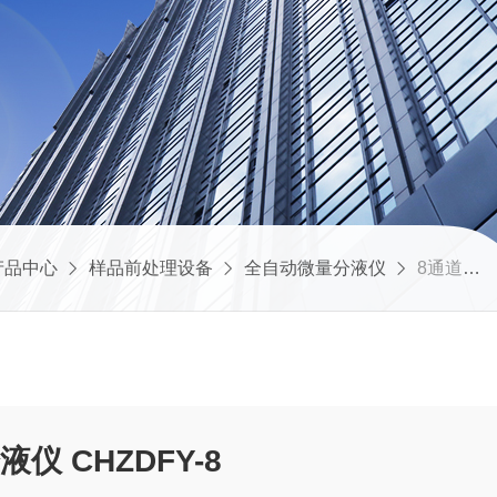
产品中心
样品前处理设备
全自动微量分液仪
8通道全自动微量分液仪 CHZDFY-8
8通道全自动微量分液仪 CHZDFY-8