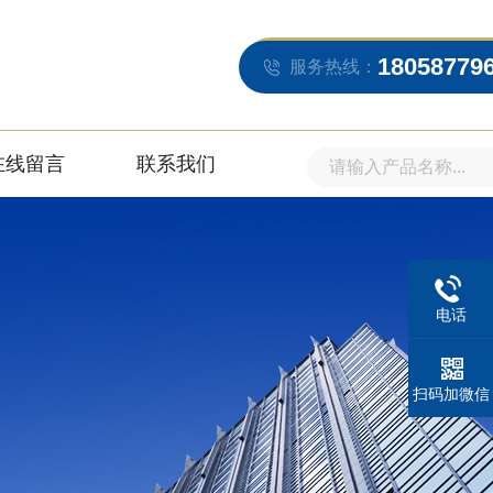
18058779
服务热线：
在线留言
联系我们
电话
扫码加微信