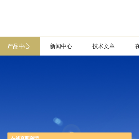
产品中心
新闻中心
技术文章