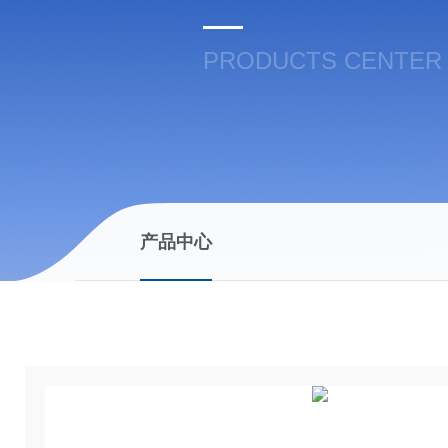
PRODUCTS CENTER
产品中心