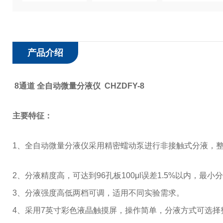
产品介绍
8通道 全自动微量分液仪 CHZDFY-8
主要特征：
1、
全自动微量分液仪采用精密蠕动泵进行非接触式分液，
2、
分液精度高，可达到96孔板100μl误差1.5%以内，最小分
3、
分液强度高低两档可调，适用不同实验需求。
4、
采用7英寸彩色液晶触摸屏，操作简单，分液方式可选择