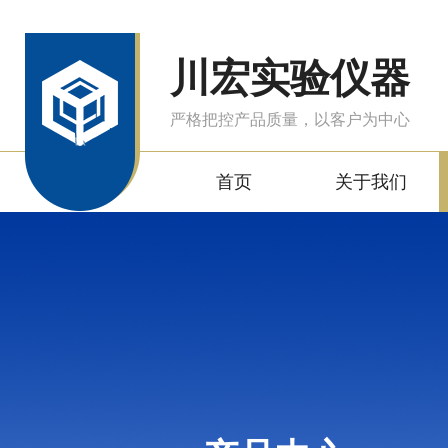
川宏实验仪器
严格把控产品质量，以客户为中心
首页
关于我们