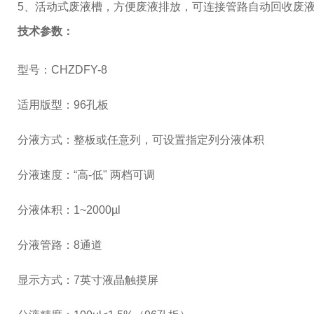
5、
活动式废液槽，方便废液排放，可连接管路自动回收废
技术参数：
型号：CHZDFY-8
适用版型：96孔板
分液方式：整板或任意列，可设置指定列分液体积
分液速度：“高-低" 两档可调
分液体积：1~2000µl
分液管路：8通道
显示方式：7英寸液晶触摸屏