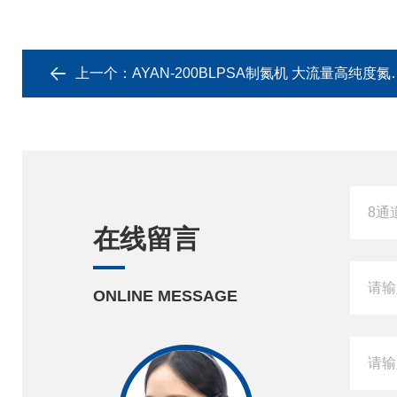
上一个：
AYAN-200BLPSA制氮机 大流量高纯度氮气发生器
在线留言
ONLINE MESSAGE