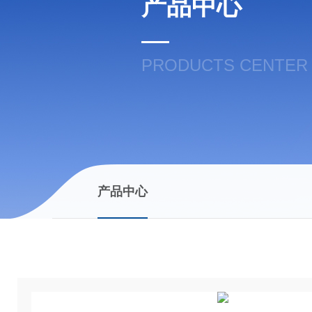
产品中心
PRODUCTS CENTER
产品中心