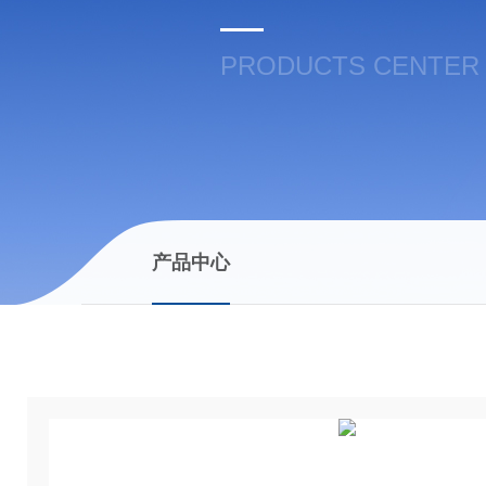
PRODUCTS CENTER
产品中心