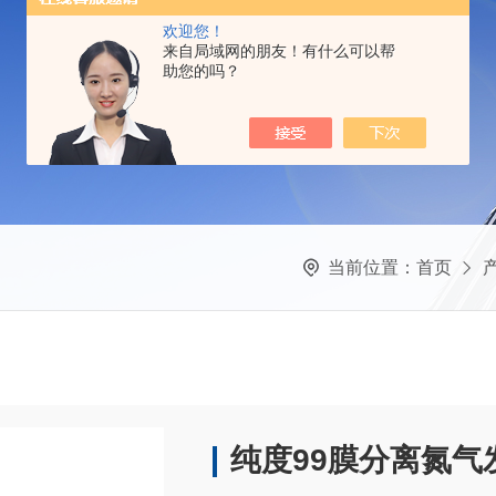
欢迎您！
来自局域网的朋友！有什么可以帮
助您的吗？
当前位置：
首页