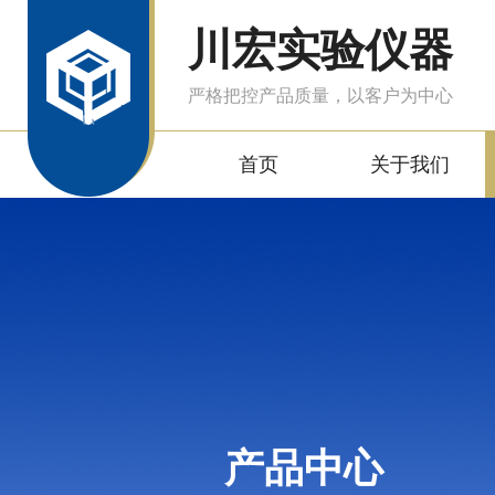
川宏实验仪器
严格把控产品质量，以客户为中心
首页
关于我们
产品中心