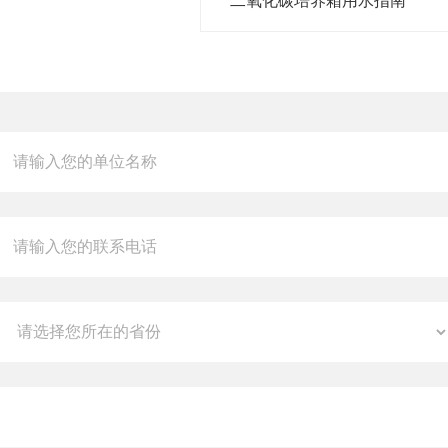
二氧化碳培养箱用水指南