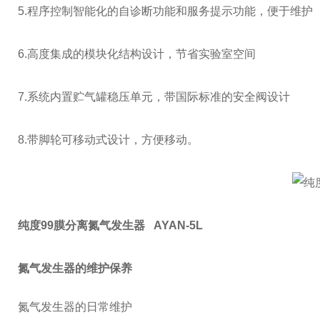
5.
程序控制智能化的自诊断功能和服务提示功能，便于维护
6.
高度集成的模块化结构设计，节省实验室空间
7.
系统内置贮气罐稳压单元，带国际标准的安全阀设计
8.
带脚轮可移动式设计，方便移动。
纯度99膜分离氮气发生器 AYAN-5L
氮气发生器的维护保养
氮气发生器的日常维护