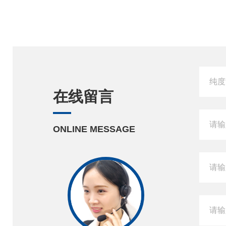
在线留言
ONLINE MESSAGE