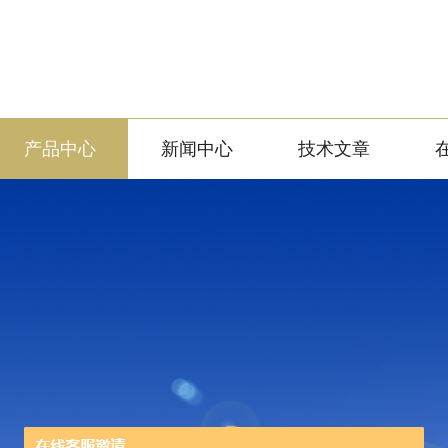
产品中心
新闻中心
技术文章