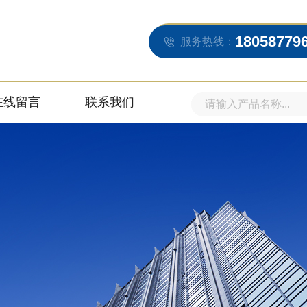
18058779
服务热线：
在线留言
联系我们