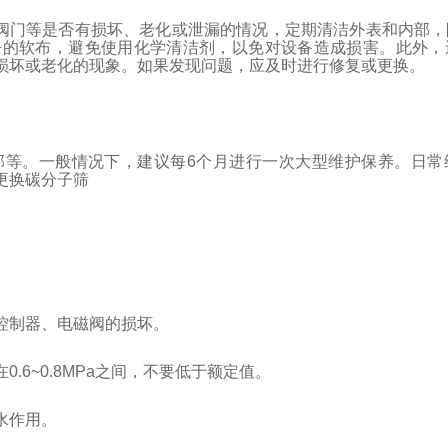
阀门等是否有损坏、老化或泄漏的情况，定期清洁外表和内部，
净的软布，避免使用化学清洁剂，以免对设备造成损害。此外，
损坏或老化的现象。如果发现问题，应及时进行修复或更换。
部等。一般情况下，建议每6个月进行一次大型维护保养。日常
更换碳分子筛
控制器、电磁阀的损坏。
6~0.8MPa之间，不要低于额定值。
水作用。