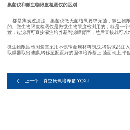
集菌仪和微生物限度检测仪的区别
都是薄膜过滤法，集菌仪做无菌结果要求无菌，微生物限
的。微生物限度检测仪是做微生物限度检测用的，就是一个
置，过滤后可直接灌注培养基到滤膜背面，然后直接就可以
微生物限度检测装置采用不锈钢金属材料制成,将供试品注入
取膜器取出滤膜,转移至配置好的固体培养基上,菌面朝上,平
上一个：
真空厌氧培养箱 YQX-II