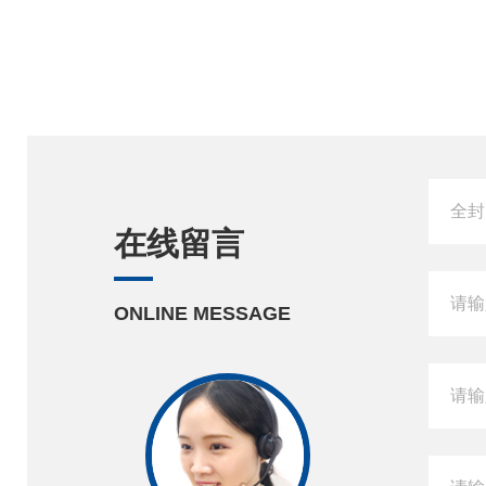
在线留言
ONLINE MESSAGE