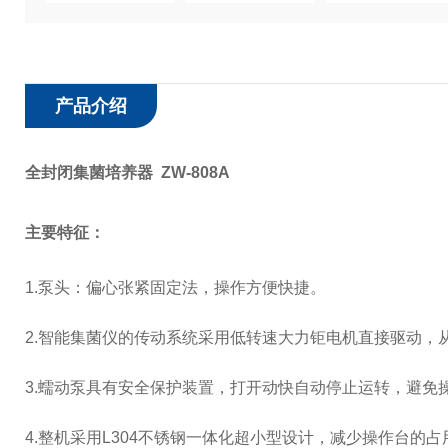
产品介绍
全封闭集菌培养器 ZW-808A
主要特征：
1.泵头：偏心张紧固定法，操作方便快捷。
2.智能集菌仪的传动系统采用低转速大力钜电机直接驱动，
3.蠕动泵具有安全保护装置，打开动快自动停止运转，避免
4.整机采用L304不锈钢一体化超小型设计，减少操作台的占