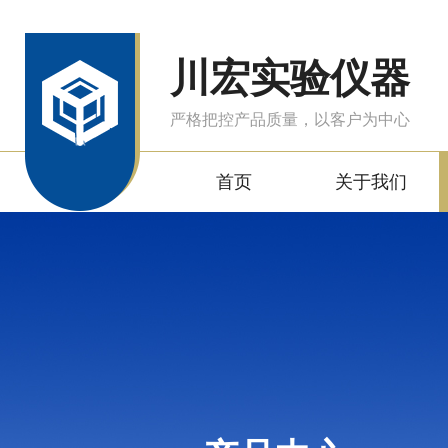
川宏实验仪器
严格把控产品质量，以客户为中心
首页
关于我们