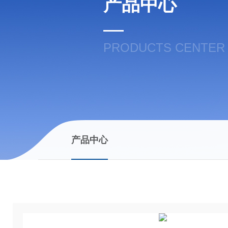
产品中心
PRODUCTS CENTER
产品中心