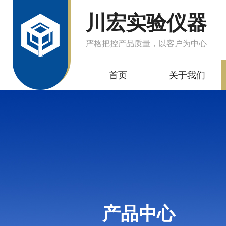
川宏实验仪器
严格把控产品质量，以客户为中心
首页
关于我们
产品中心