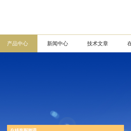
产品中心
新闻中心
技术文章