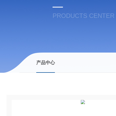
PRODUCTS CENTER
产品中心