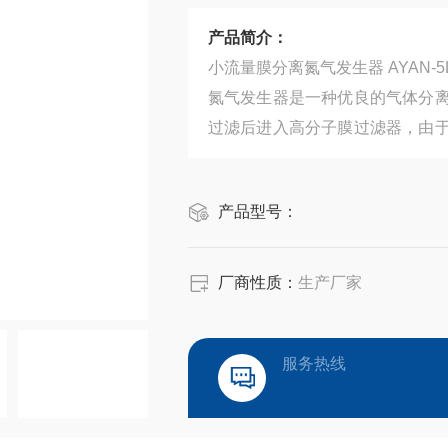
产品简介：
小流量膜分离氮气发生器 AYAN
氮气发生器是一种优良的气体分
过滤后进入高分子膜过滤器，由
透速率不同，在一定压力条件下
分离。
产品型号：
厂商性质：
生产厂家
服务热线