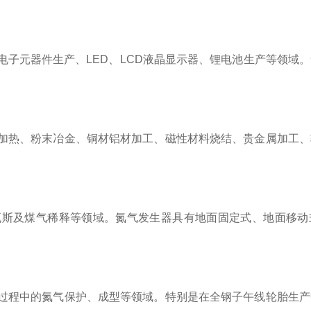
子元器件生产、LED、LCD液晶显示器、锂电池生产等领域
加热、粉末冶金、铜材铝材加工、磁性材料烧结、贵金属加工、
瓦斯及煤气稀释等领域。氮气发生器具有地面固定式、地面移动
过程中的氮气保护、成型等领域。特别是在全钢子午线轮胎生产