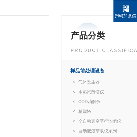
扫码加微信
产品分类
PRODUCT CLASSIFIC
样品前处理设备
气体发生器
水蒸汽蒸馏仪
COD消解仪
精馏塔
全自动真空平行浓缩仪
自动液液萃取仪系列