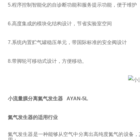
5.
程序控制智能化的自诊断功能和服务提示功能，便于维护
6.
高度集成的模块化结构设计，节省实验室空间
7.
系统内置贮气罐稳压单元，带国际标准的安全阀设计
8.
带脚轮可移动式设计，方便移动。
小流量膜分离氮气发生器 AYAN-5L
氮气发生器的适用行业
氮气发生器是一种能够从空气中分离出高纯度氮气的设备，
用：