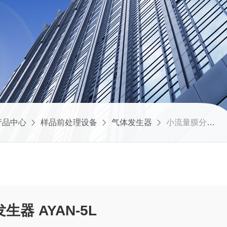
产品中心
样品前处理设备
气体发生器
小流量膜分离氮气发生器 AYAN-5L
小流量膜分离氮气发生器 AYAN-5L