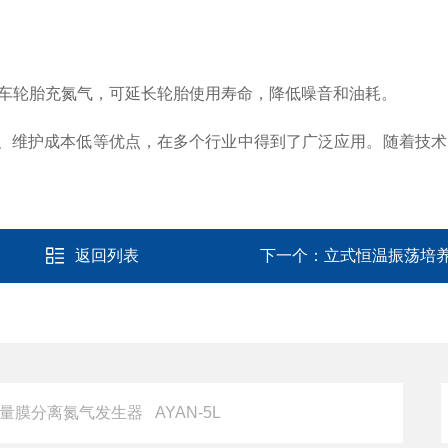
汽车轮胎充氮气，可延长轮胎使用寿命，降低噪音和油耗。
、维护成本低等优点，在多个行业中得到了广泛应用。随着技术
返回列表
下一个：
立式恒温振荡培养箱