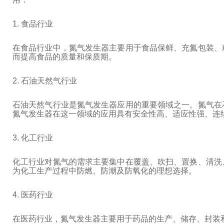
1. 食品行业
在食品行业中，氮气发生器主要用于食品保鲜、充氮包装、
而提高食品的质量和保质期。
2. 石油天然气行业
石油天然气行业是氮气发生器应用的重要领域之一。氮气在
氮气发生器在这一领域的应用具有安全性高、适应性强、连
3. 化工行业
化工行业对氮气的需求主要集中在覆盖、吹扫、置换、清洗
为化工生产过程中防燃、防潮及防氧化的理想选择。
4. 医药行业
在医药行业，氮气发生器主要用于药品的生产、储存、封装