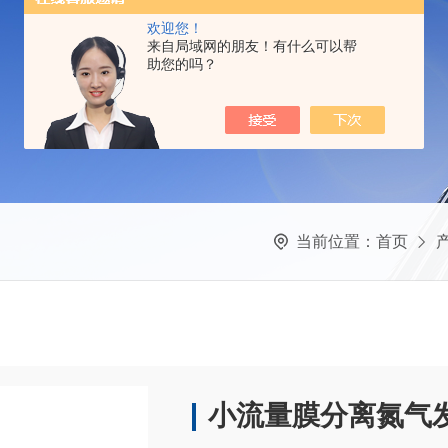
欢迎您！
来自局域网的朋友！有什么可以帮
助您的吗？
当前位置：
首页