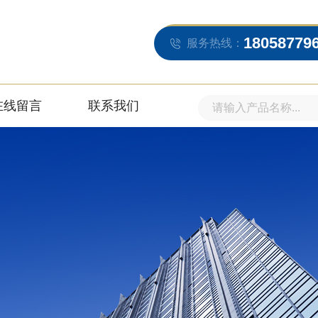
18058779
服务热线：
在线留言
联系我们