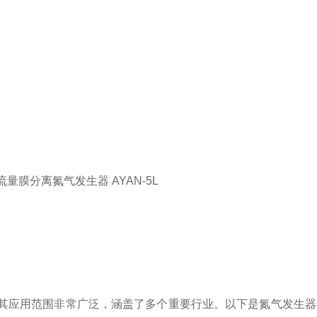
其应用范围非常广泛，涵盖了多个重要行业。以下是氮气发生器