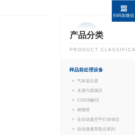
扫码加微信
产品分类
PRODUCT CLASSIFIC
样品前处理设备
气体发生器
水蒸汽蒸馏仪
COD消解仪
精馏塔
全自动真空平行浓缩仪
自动液液萃取仪系列