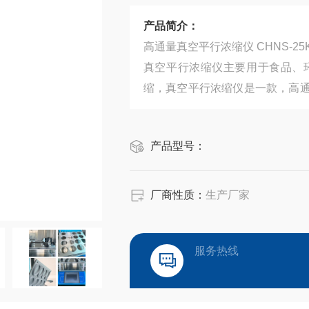
产品简介：
高通量真空平行浓缩仪 CHNS-2
真空平行浓缩仪主要用于食品、
缩，真空平行浓缩仪是一款，高
溶剂样品，在真空、加热、振荡
的，广泛应用于食品、中药、环境
产品型号：
厂商性质：
生产厂家
服务热线