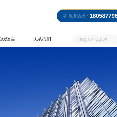
18058779
服务热线：
在线留言
联系我们