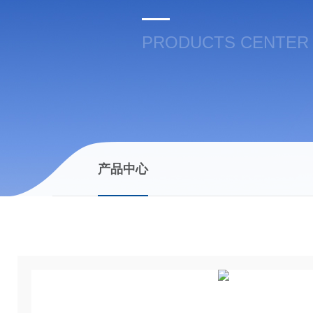
PRODUCTS CENTER
产品中心