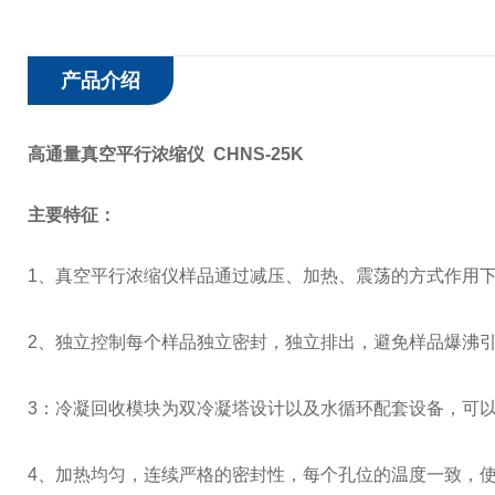
产品介绍
高通量真空平行浓缩仪 CHNS-25K
主要特征：
1、真空平行浓缩仪样品通过减压、加热、震荡的方式作用
2、独立控制每个样品独立密封，独立排出，避免样品爆沸
3：冷凝回收模块为双冷凝塔设计以及水循环配套设备，可
4、加热均匀，连续严格的密封性，每个孔位的温度一致，