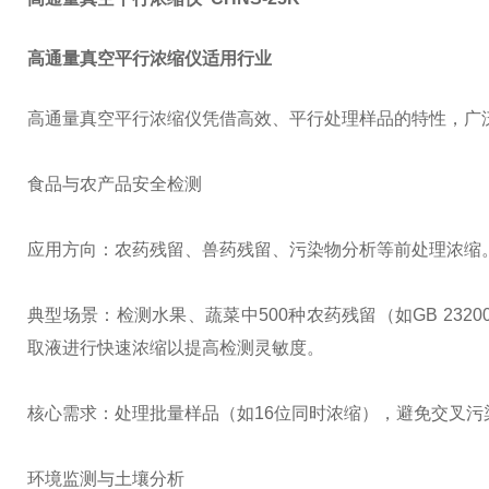
高通量真空平行浓缩仪适用行业
高通量真空平行浓缩仪凭借高效、平行处理样品的特性，广
食品与农产品安全检测
应用方向：农药残留、兽药残留、污染物分析等前处理浓缩
典型场景：检测水果、蔬菜中500种农药残留（如GB 23200.
取液进行快速浓缩以提高检测灵敏度。
核心需求：处理批量样品（如16位同时浓缩），避免交叉污
环境监测与土壤分析