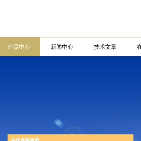
产品中心
新闻中心
技术文章