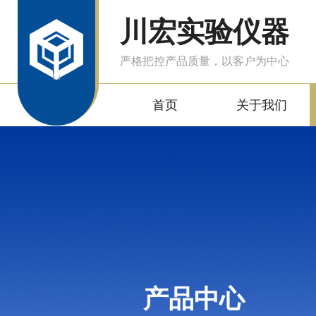
川宏实验仪器
严格把控产品质量，以客户为中心
首页
关于我们
产品中心