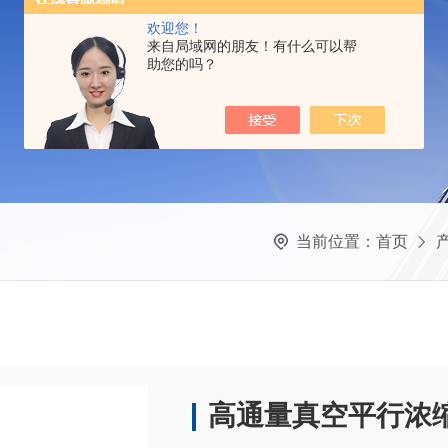
欢迎您！
来自局域网的朋友！有什么可以帮
助您的吗？
当前位置：
首页