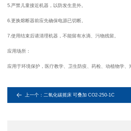
5.严禁儿童接近机器，以防发生意外。
6.更换熔断器前应先确保电源已切断。
7.使用结束后请清理机器，不能留有水滴、污物残留。
应用场所：
应用于环境保护，医疗教学、卫生防疫、药检、动植物学、
上一个：
二氧化碳摇床 可叠加 CO2-250-1C