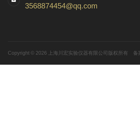
3568874454@qq.com
Copyright © 2026 上海川宏实验仪器有限公司版权所有
备