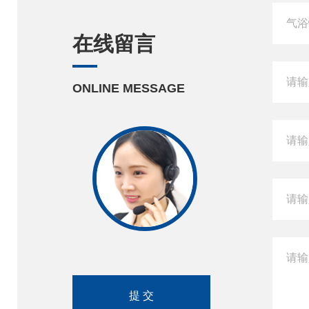
在线留言
ONLINE MESSAGE