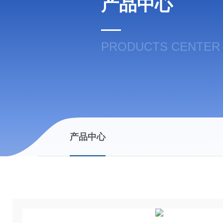
产品中心
PRODUCTS CENTER
产品中心