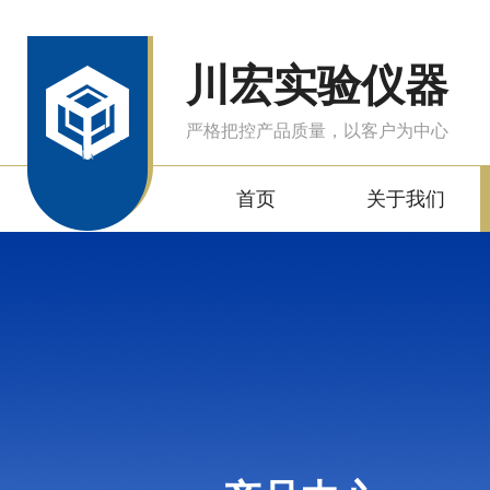
川宏实验仪器
严格把控产品质量，以客户为中心
首页
关于我们