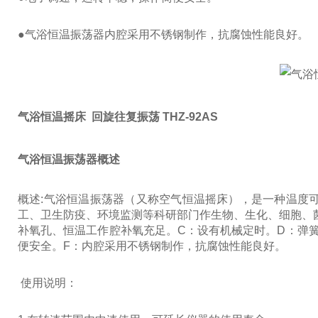
●气浴恒温振荡器内腔采用不锈钢制作，抗腐蚀性能良好。
气浴恒温摇床 回旋往复振荡 THZ-92AS
气浴恒温振荡器概述
概述:气浴恒温振荡器（又称空气恒温摇床），是一种温度
工、卫生防疫、环境监测等科研部门作生物、生化、细胞、
补氧孔、恒温工作腔补氧充足。C：设有机械定时。D：弹
便安全。F：内腔采用不锈钢制作，抗腐蚀性能良好。
使用说明：