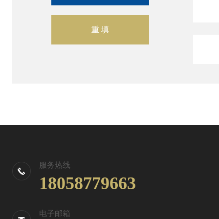
服务热线
18058779663
电子邮箱