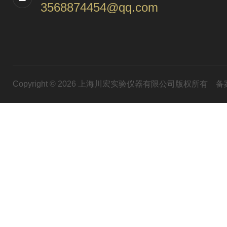
3568874454@qq.com
Copyright © 2026 上海川宏实验仪器有限公司版权所有
备