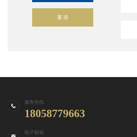
服务热线
18058779663
电子邮箱