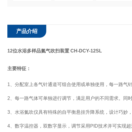
产品介绍
12位水浴多样品氮气吹扫装置 CH-DCY-12SL
主要特征：
1、分配室上各气针通道可组合使用或单独使用，每一路气
2、每一路气体可单独进行调节，满足用户的不同需求。同
3、水浴氮吹仪具有特殊的自平衡悬挂升降系统，设计巧妙
4、数字温控器，双数字显示，调节采用PID技术并可实现