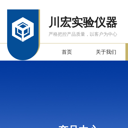
川宏实验仪器
严格把控产品质量，以客户为中心
首页
关于我们