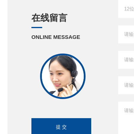
在线留言
ONLINE MESSAGE