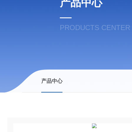
产品中心
PRODUCTS CENTER
产品中心