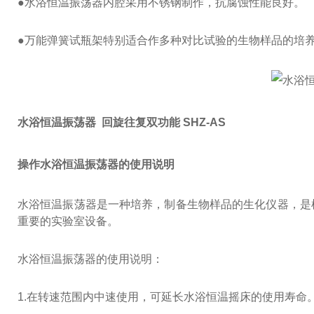
●水浴恒温振荡器内腔采用不锈钢制作，抗腐蚀性能良好。
●万能弹簧试瓶架特别适合作多种对比试验的生物样品的培
水浴恒温振荡器 回旋往复双功能 SHZ-AS
操作水浴恒温振荡器的使用说明
水浴恒温振荡器是一种培养，制备生物样品的生化仪器，是
重要的实验室设备。
水浴恒温振荡器的使用说明：
1.在转速范围内中速使用，可延长水浴恒温摇床的使用寿命