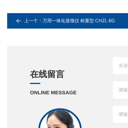
上一个：
万用一体化蒸馏仪 称重型 CHZL-6G
在线留言
ONLINE MESSAGE