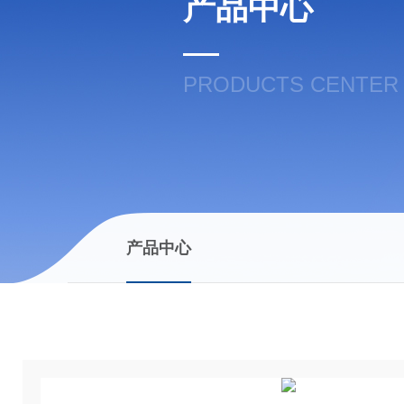
产品中心
PRODUCTS CENTER
产品中心