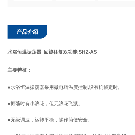
产品介绍
水浴恒温振荡器 回旋往复双功能 SHZ-AS
主要特征：
●水浴恒温振荡器采用微电脑温度控制,设有机械定时。
●振荡时有小浪花，但无浪花飞溅。
●无级调速，运转平稳，操作简便安全。