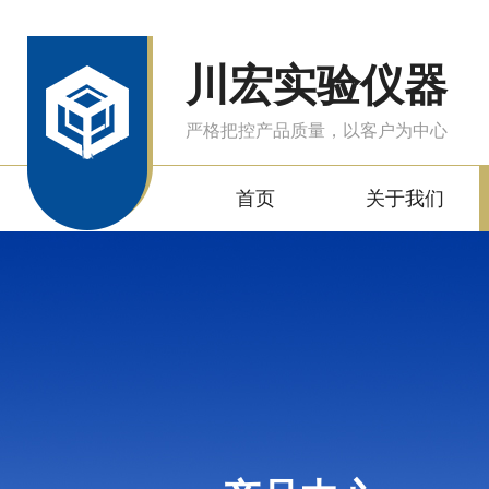
川宏实验仪器
严格把控产品质量，以客户为中心
首页
关于我们