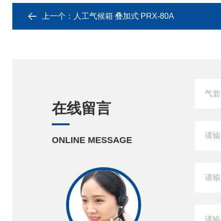
上一个：
人工气候箱 叠加式 PRX-80A
在线留言
ONLINE MESSAGE