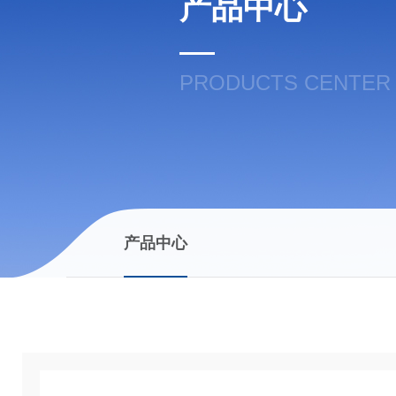
产品中心
PRODUCTS CENTER
产品中心