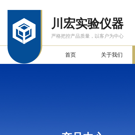
川宏实验仪器
严格把控产品质量，以客户为中心
首页
关于我们