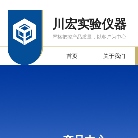
川宏实验仪器
严格把控产品质量，以客户为中心
首页
关于我们