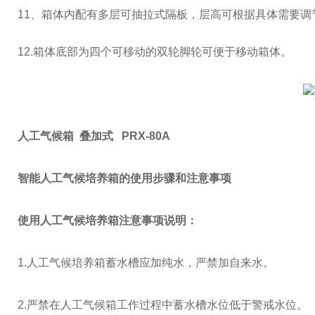
11、箱体内配有多层可抽拉式隔板，层高可根据具体需要调
12.
箱体底部为四个可移动的双轮脚轮可便于移动箱体。
人工气候箱 叠加式 PRX-80A
智能人工气候培养箱的使用步骤和注意事项
使用人工气候培养箱注意事项说明：
1.人工气候培养箱蓄水槽应加纯水，严禁加自来水。
2.严禁在人工气候箱工作过程中蓄水槽水位低于警戒水位。