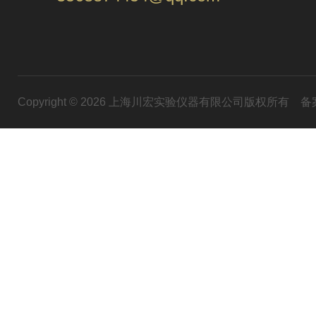
Copyright © 2026 上海川宏实验仪器有限公司版权所有
备