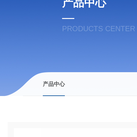
产品中心
PRODUCTS CENTER
产品中心