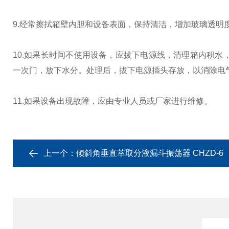
9.经常擦拭箱壁内胆和设备表面，保持清洁，增加玻璃透明
10.如果长时间不使用设备，应拔下电源线，清理箱内积水
一次门，放下水分。处理后，拔下电源插头存放，以消除电
11.如果设备出现故障，应由专业人员或厂家进行维修。
上一个：
倾斜角垂直萃取分液漏斗振荡器 CHZD-6