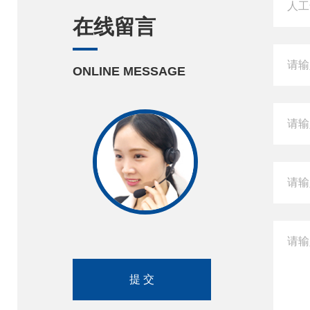
在线留言
ONLINE MESSAGE