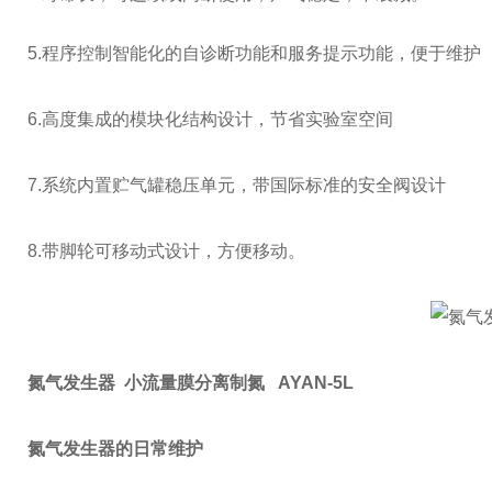
5.
程序控制智能化的自诊断功能和服务提示功能，便于维护
6.
高度集成的模块化结构设计，节省实验室空间
7.
系统内置贮气罐稳压单元，带国际标准的安全阀设计
8.
带脚轮可移动式设计，方便移动。
氮气发生器 小流量膜分离制氮 AYAN-5L
氮气发生器的日常维护