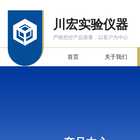
川宏实验仪器
严格把控产品质量，以客户为中心
首页
关于我们