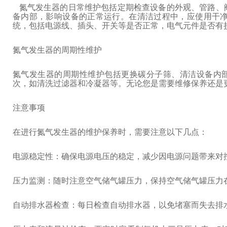
氮气发生器的日常维护包括定期检查设备的外观、管路、
备内部，影响设备的正常运行。在清洁过程中，应使用干
统，包括电源线、插头、开关等是否正常，电气元件是否有
氮气发生器的周期性维护
氮气发生器的周期性维护包括更换碳分子筛、清洁设备内
次，如清洗过滤器和冷凝器等。无论您是需要维修保养还是
注意事项
在进行氮气发生器的维护保养时，需要注意以下几点：
电源稳定性：确保电源电压的稳定，减少因电源问题带来对
压力监测：随时注意空气储气罐压力，保持空气储气罐压力在0.
自动排水器检查：每日检查自动排水器，以免堵塞而失去排