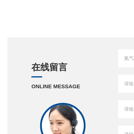
在线留言
ONLINE MESSAGE