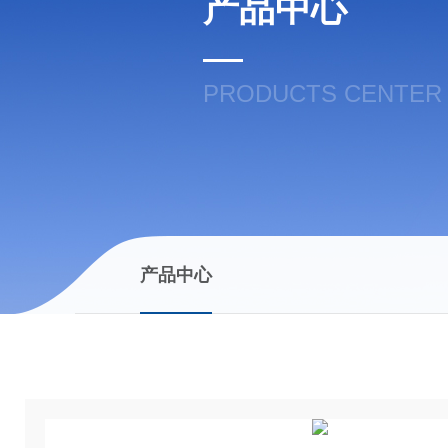
产品中心
PRODUCTS CENTER
产品中心