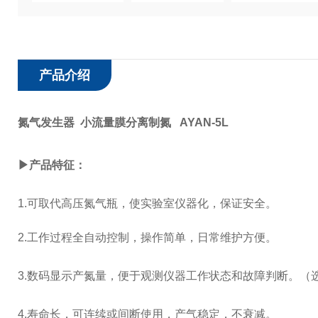
产品介绍
氮气发生器 小流量膜分离制氮 AYAN-5L
▶产品特征：
1.
可取代高压氮气瓶，使实验室仪器化，保证安全。
2.
工作过程全自动控制，操作简单，日常维护方便。
3.
数码显示产氮量，便于观测仪器工作状态和故障判断。（
4.
寿命长，可连续或间断使用，产气稳定，不衰减。