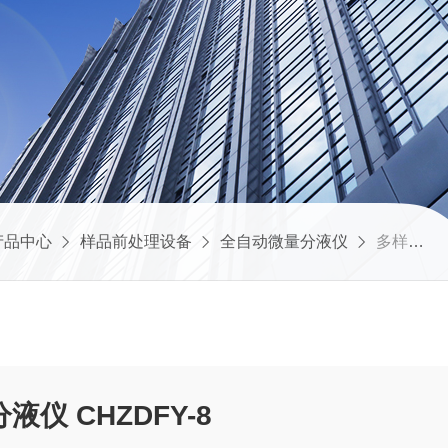
产品中心
样品前处理设备
全自动微量分液仪
多样品全自动微量分液仪 CHZDFY-8
仪 CHZDFY-8