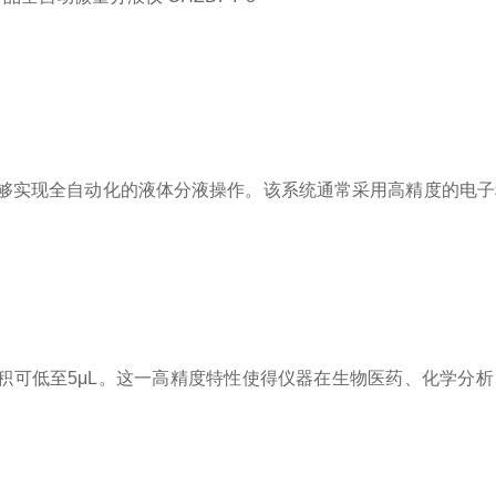
够实现全自动化的液体分液操作。该系统通常采用高精度的电子
分液体积可低至5μL。这一高精度特性使得仪器在生物医药、化学分