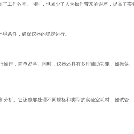
高了工作效率。同时，也减少了人为操作带来的误差，提高了实
环境条件，确保仪器的稳定运行。
行操作，简单易学。同时，仪器还具有多种辅助功能，如振荡、
和分析。它还能够处理不同规格和类型的实验室耗材，如试管、