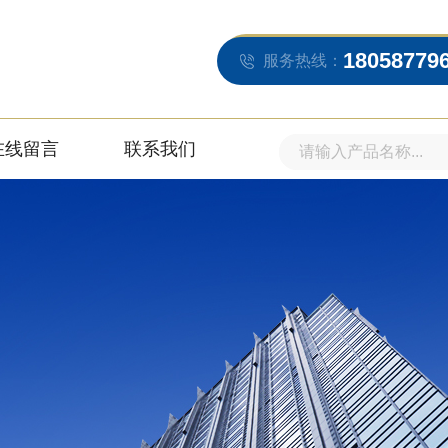
18058779
服务热线：
在线留言
联系我们