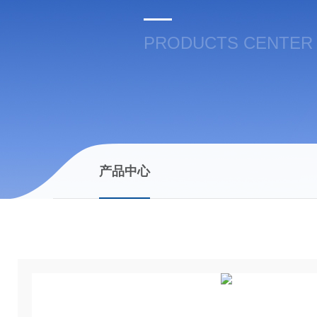
PRODUCTS CENTER
产品中心