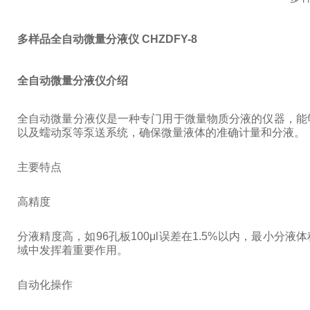
多样品全自动微量分液仪 CHZDFY-8
全自动微量分液仪介绍
全自动微量分液仪是一种专门用于微量物质分液的仪器，能
以及蠕动泵等泵送系统，确保微量液体的准确计量和分液。
主要特点
高精度
分液精度高，如96孔板100μl误差在1.5%以内，最小
域中发挥着重要作用。
自动化操作