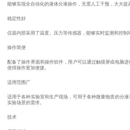
能够实现全自动化的液体分液操作，无需人工干预，大大提
稳定性好
仪器内部采用了温度、压力等传感器，能够实时监测和控制
操作简便
配备了操作界面和操作软件，用户可以通过触摸屏或电脑进
使得操作更加便捷。
适用范围广
适用于各种实验室和生产现场，可用于各种微量物质的分液
实验场景的需求。
技术