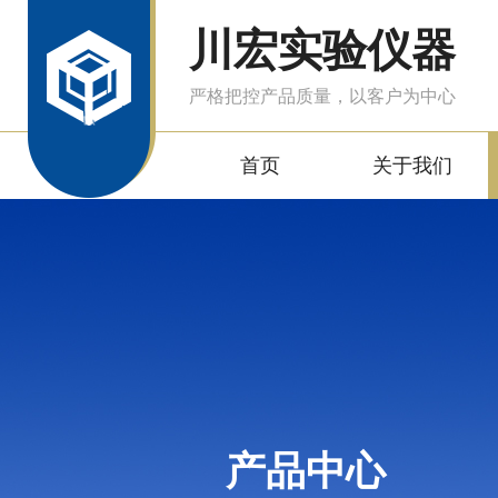
川宏实验仪器
严格把控产品质量，以客户为中心
首页
关于我们
产品中心