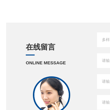
在线留言
ONLINE MESSAGE