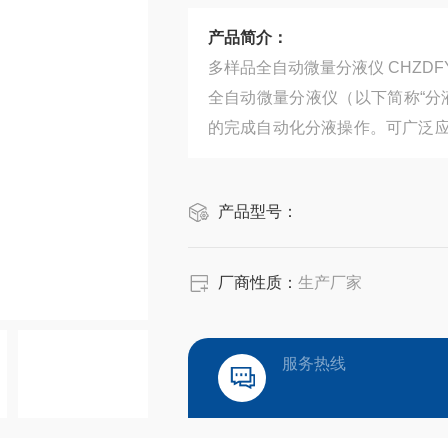
产品简介：
多样品全自动微量分液仪 CHZDFY
全自动微量分液仪（以下简称“分
的完成自动化分液操作。可广泛
验员双手，在提高效率的同时避免
产品型号：
厂商性质：
生产厂家
服务热线