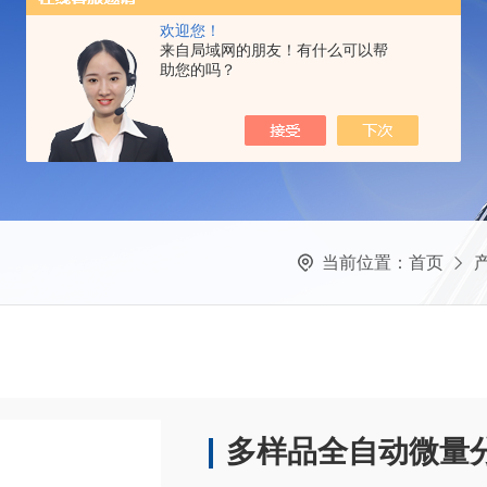
欢迎您！
来自局域网的朋友！有什么可以帮
助您的吗？
当前位置：
首页
多样品全自动微量分液