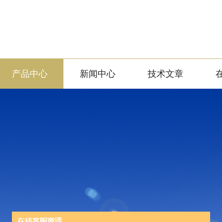
产品中心
新闻中心
技术文章