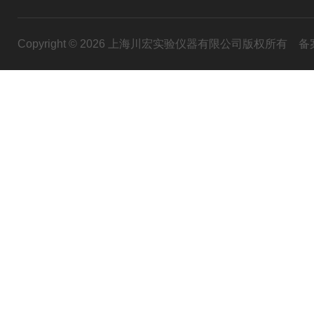
Copyright © 2026 上海川宏实验仪器有限公司版权所有
备