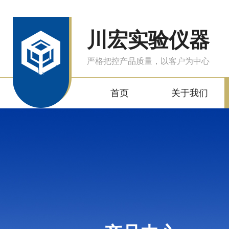
川宏实验仪器
严格把控产品质量，以客户为中心
首页
关于我们