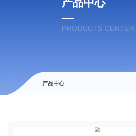
产品中心
PRODUCTS CENTER
产品中心