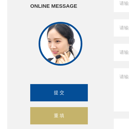
ONLINE MESSAGE