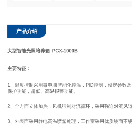
产品介绍
大型智能光照培养箱 PGX-1000B
主要特征：
1
、温度控制采用微电脑智能化控温，
PID
控制，设定参数及
保护功能，超低、高温报警功能。
2
、全方面立体加热，风机强制对流循环，采用强迫对流风
3
、外表面采用静电高温喷塑处理，工作室采用优质镜面不