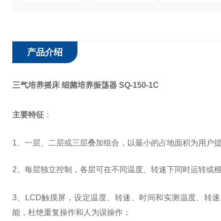
产品介绍
三气培养摇床 细菌培养振荡器 SQ-150-1C
主要特征
：
1、一层、二层或三层叠加组合，以最小的占地面积为用户
2、每层独立控制，各层可在不同温度、转速下同时运转或
3
、LCD触摸屏，设定温度、转速、时间和实测温度、转
能，杜绝重复操作和人为误操作；