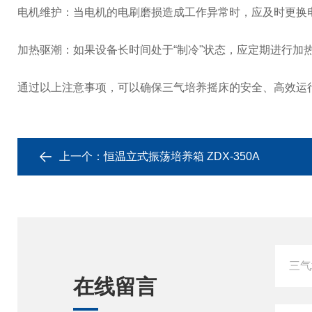
电机维护：当电机的电刷磨损造成工作异常时，应及时更换
加热驱潮：如果设备长时间处于“制冷"状态，应定期进行加
通过以上注意事项，可以确保三气培养摇床的安全、高效运
上一个：
恒温立式振荡培养箱 ZDX-350A
在线留言