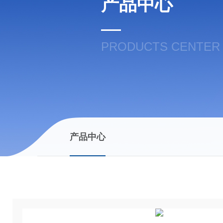
产品中心
PRODUCTS CENTER
产品中心