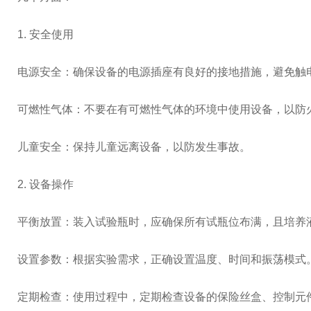
1. 安全使用
电源安全：确保设备的电源插座有良好的接地措施，避免触
可燃性气体：不要在有可燃性气体的环境中使用设备，以防
儿童安全：保持儿童远离设备，以防发生事故。
2. 设备操作
平衡放置：装入试验瓶时，应确保所有试瓶位布满，且培养
设置参数：根据实验需求，正确设置温度、时间和振荡模式
定期检查：使用过程中，定期检查设备的保险丝盒、控制元