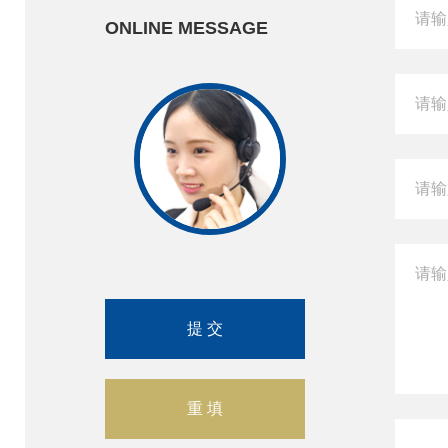
ONLINE MESSAGE