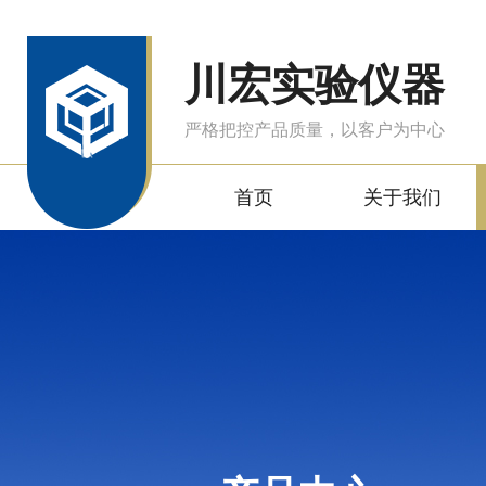
川宏实验仪器
严格把控产品质量，以客户为中心
首页
关于我们