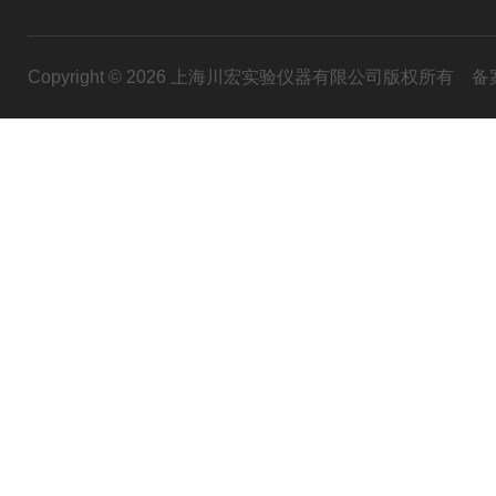
Copyright © 2026 上海川宏实验仪器有限公司版权所有
备