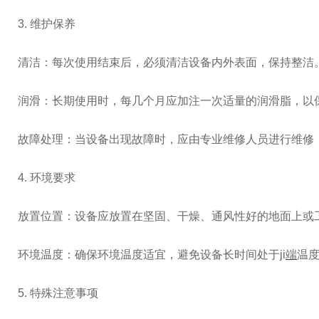
3. 维护保养
清洁：每次使用结束后，必须清洁设备内外表面，保持整洁
润滑：长期使用时，每几个月应加注一次适量的润滑脂，以
故障处理：当设备出现故障时，应由专业维修人员进行维修
4. 环境要求
放置位置：设备应放置在坚固、干燥、通风性好的地面上或
环境温度：确保环境温度适宜，避免设备长时间处于ji
端
温
5. 特殊注意事项