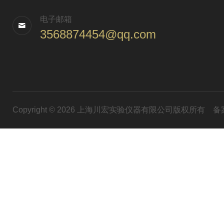
电子邮箱
3568874454@qq.com
Copyright © 2026 上海川宏实验仪器有限公司版权所有
备