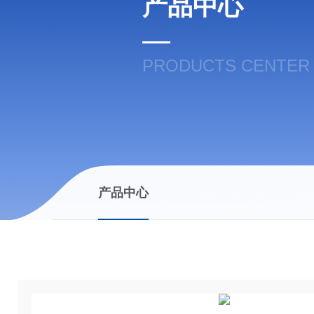
产品中心
PRODUCTS CENTER
产品中心