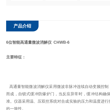
产品介绍
6位智能高通量微波消解仪 CHWB-6
主要特征：
高通量智能微波消解仪采用微波非脉冲连续自动变频控制，
而成，自锁式缓冲防爆炉门，当反应异常时，缓冲结构确
准。仪器采用温、压双控系统对合成实验的压力和温度进行控
的一致性。