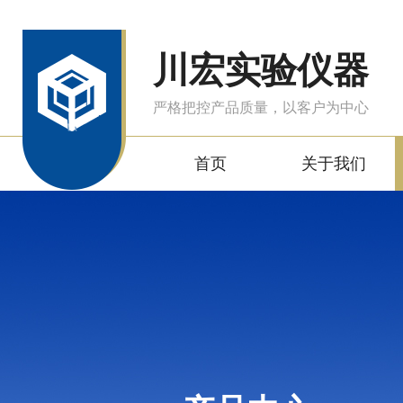
川宏实验仪器
严格把控产品质量，以客户为中心
首页
关于我们