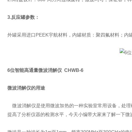
3.反应罐参数：
外罐采用进口PEEK宇航材料，内罐材质：聚四氟材料；内罐反应
6位智能高通量微波消解仪 CHWB-6
微波消解仪的用途
微波消解仪是使用微波加热的一种实验室常用设备，处理
提高了分析仪器的检测水平，今天小编带大家来了解一下微