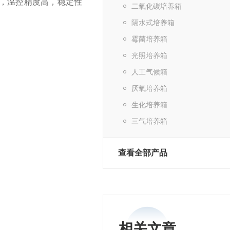
，温控精度高，稳定性
二氧化碳培养箱
隔水式培养箱
。
霉菌培养箱
光照培养箱
人工气候箱
厌氧培养箱
生化培养箱
三气培养箱
查看全部产品
相关文章