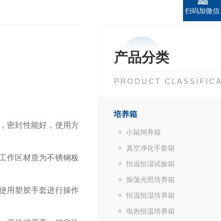
扫码加微信
产品分类
PRODUCT CLASSIFIC
培养箱
，密封性能好，使用方
小鼠饲养箱
真空净化手套箱
工作区材质为不锈钢板
恒温恒湿试验箱
振荡光照培养箱
使用塑胶手套进行操作
恒温恒湿培养箱
电热恒温培养箱