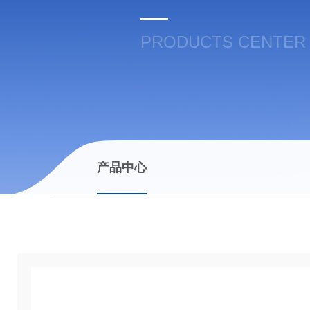
PRODUCTS CENTER
产品中心