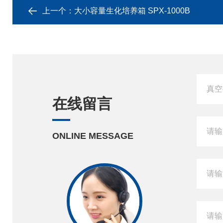
上一个：
大小容量生化培养箱 SPX-1000B
在线留言
ONLINE MESSAGE