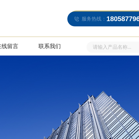
18058779
服务热线：
在线留言
联系我们