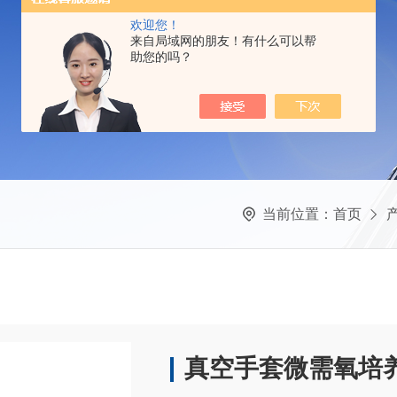
欢迎您！
来自局域网的朋友！有什么可以帮
助您的吗？
当前位置：
首页