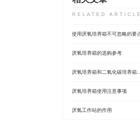
RELATED ARTICL
使用厌氧培养箱不可忽略的要
厌氧培养箱的选购参考
厌氧培养箱和二氧化碳
厌氧培养箱使用注意事项
厌氧工作站的作用