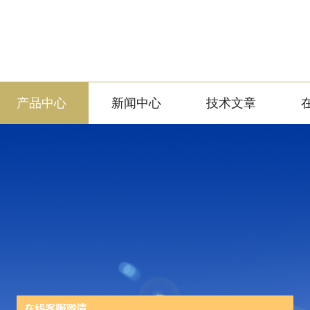
产品中心
新闻中心
技术文章