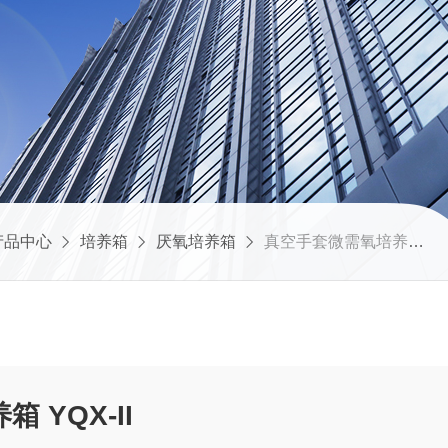
产品中心
培养箱
厌氧培养箱
真空手套微需氧培养箱 YQX-II
真空手套微需氧培养箱 YQX-II