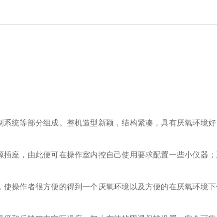
制系统等部分组成。整机造型新颖，结构紧凑，具有厌氧环境好
源插座，由此便可在操作室内控自己使用要求配置一些小仪器；
，使操作者很方便的得到一个厌氧环境以及方便的在厌氧环境下