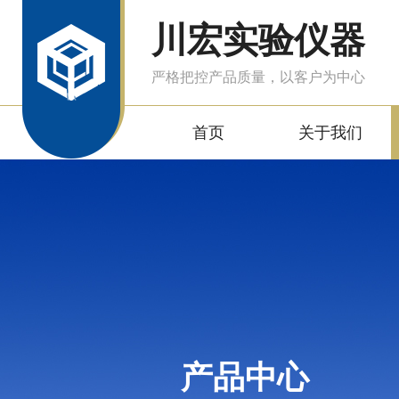
川宏实验仪器
严格把控产品质量，以客户为中心
首页
关于我们
产品中心