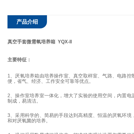
产品介绍
真空手套微需氧培养箱 YQX-II
主要特征：
1
、厌氧培养箱由培养操作室、真空取样室、气路、电路控
便，省气、经济、工作安全可靠等优点。
2
、操作室培养室一体化，增大了实验的使用空间，内置电
制成，易清洁。
3
、采用科学的、简易的手段达到高精度、恒温的厌氧环境
和对厌氧菌的培养。