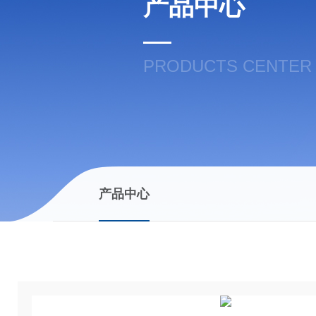
产品中心
PRODUCTS CENTER
产品中心