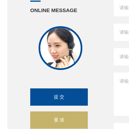
ONLINE MESSAGE