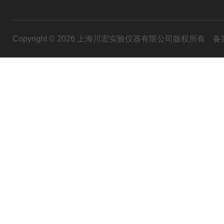
Copyright © 2026 上海川宏实验仪器有限公司版权所有
备