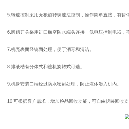
5.转速控制采用无极旋转调速法控制，操作简单直接，有暂
6.脚踏开关采用进口航空防水端头连接，低电压控制电器，
7.机壳表面经镜面处理，便于消毒和清洁。
8.排液槽有分体式和连机旋转式可选。
9.机身安装口端经过防水密封处理，防止液体渗入机内。
10.可根据客户需求，增加检品回收功能，可自由拆装回收