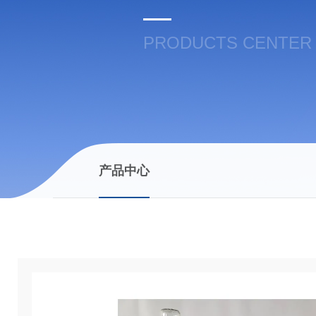
PRODUCTS CENTER
产品中心