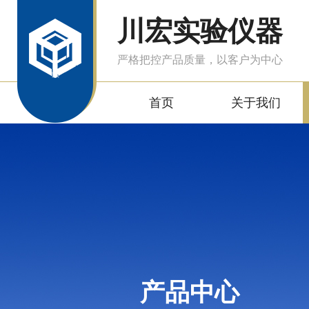
川宏实验仪器
严格把控产品质量，以客户为中心
首页
关于我们
产品中心