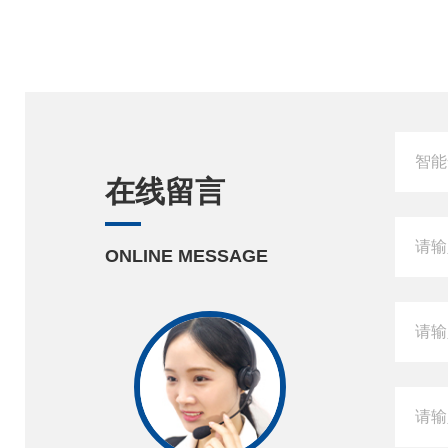
在线留言
ONLINE MESSAGE