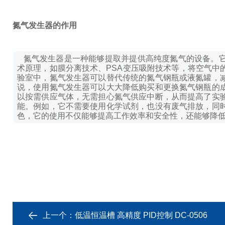
氮气发生器的作用
氮气发生器是一种能够提取并提供高纯度氮气的设备。它
术原理，如膜分离技术、PSA变压吸附技术等，将空气中
验室中，氮气发生器可以替代传统的氮气钢瓶或液氮罐，
说，使用氮气发生器可以大大降低购买和更换氮气钢瓶的
以按需供应气体，无需担心氮气供应中断，从而提高了实
能。例如，它不需要使用化学试剂，也没有废气排放，同
色，它的使用不仅能够提高工作效率和安全性，还能够降
上一个：
低温恒温槽 高精度 PID控制 DC-0506