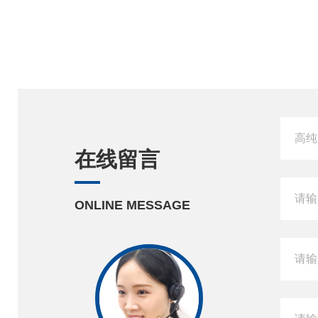
在线留言
ONLINE MESSAGE