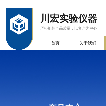
川宏实验仪器
严格把控产品质量，以客户为中心
首页
关于我们