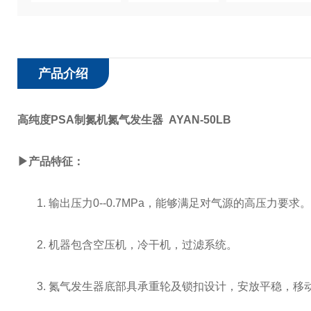
产品介绍
高纯度PSA制氮机氮气发生器 AYAN-50LB
▶产品特征：
1.
输出压力
0--0.7MPa
，能够满足对气源的高压力要求。
2.
机器包含空压机，冷干机，过滤系统。
3.
氮气发生器底部具承重轮及锁扣设计，安放平稳，移