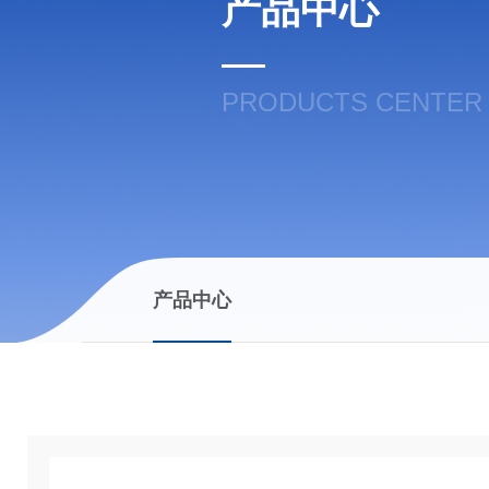
产品中心
PRODUCTS CENTER
产品中心