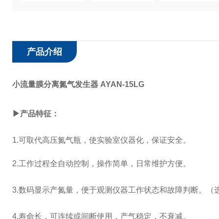
产品介绍
小流量膜分离氮气发生器 AYAN-15LG
▶产品特征：
1.
可取代高压氮气瓶，使实验室仪器化，保证安全。
2.
工作过程全自动控制，操作简单，日常维护方便。
3.
数码显示产氮量，便于观测仪器工作状态和故障判断。（
4.
寿命长，可连续或间断使用，
产气稳定，不衰减。