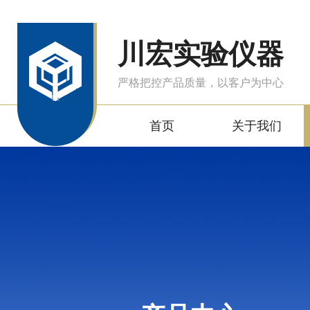
川宏实验仪器
严格把控产品质量，以客户为中心
首页
关于我们