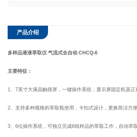
产品介绍
多样品液液萃取仪 气流式全自动 CHCQ-6
主要特征：
1、7英寸大液晶触摸屏
，
一键操作系统，显示屏固定机器正
2、支持多种规格的萃取瓶使用，卡扣式设计，更换简洁方
3、6位操作系统，可独立完成6组样品的萃取工作，自动萃