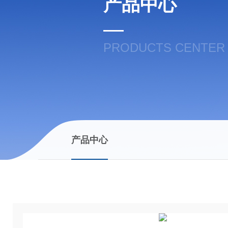
产品中心
PRODUCTS CENTER
产品中心