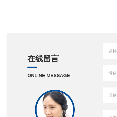
在线留言
ONLINE MESSAGE