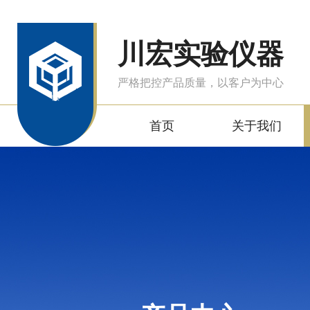
川宏实验仪器
严格把控产品质量，以客户为中心
首页
关于我们