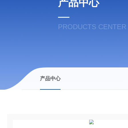
产品中心
PRODUCTS CENTER
产品中心