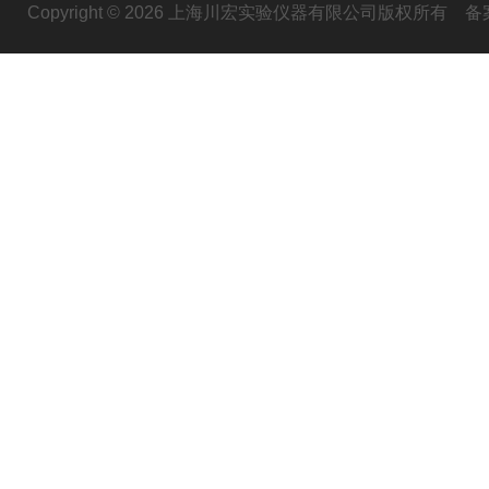
Copyright © 2026 上海川宏实验仪器有限公司版权所有
备