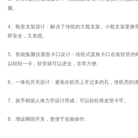
菌。
4、瓶形支架设计：解决了传统的大瓶支架、小瓶支架更换
即安全，又美观。
5、智能集菌仪圆形卡口设计：传统式直角卡口在装软管的
以轻轻一卡，软管就可以进去，非常方便。
6、一体化开关设计：避免在机壳上开过多的孔，使机壳的
7、扳手根据人体力学设计而成，可以轻松将皮管卡牢。
8、增设脚踏开关，更便于实验操作。