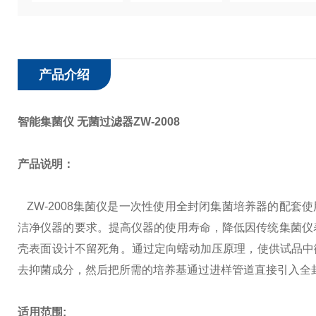
产品介绍
智能集菌仪 无菌过滤器ZW-2008
产品说明：
ZW-2008集菌仪是一次性使用全封闭集菌培养器的配套使
洁净仪器的要求。提高仪器的使用寿命，降低因传统集菌仪
壳表面设计不留死角。通过定向蠕动加压原理，使供试品中微生物
去抑菌成分，然后把所需的培养基通过进样管道直接引入全
适用范围: