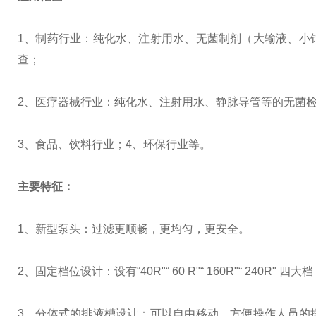
1、制药行业：纯化水、注射用水、无菌制剂（大输液、小
查；
2、医疗器械行业：纯化水、注射用水、静脉导管等的无菌
3、食品、饮料行业；4、环保行业等。
主要特征：
1、新型泵头：过滤更顺畅，更均匀，更安全。
2、固定档位设计：设有“40R"“ 60 R"“ 160R"“ 2
3、分体式的排液槽设计：可以自由移动，方便操作人员的