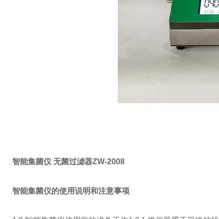
智能集菌仪 无菌过滤器ZW-2008
智能集菌仪的使用说明和注意事项