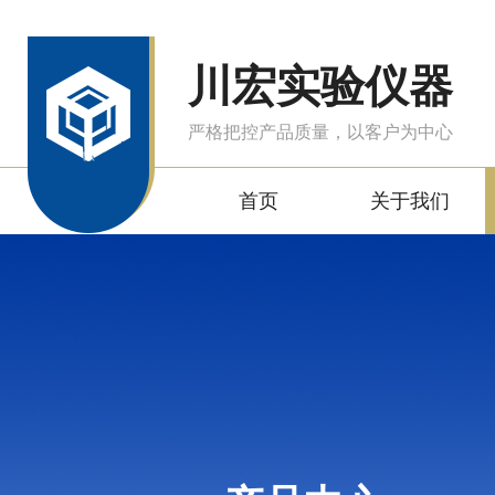
川宏实验仪器
严格把控产品质量，以客户为中心
首页
关于我们