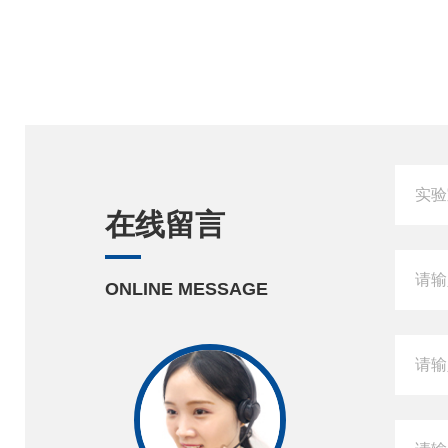
在线留言
ONLINE MESSAGE