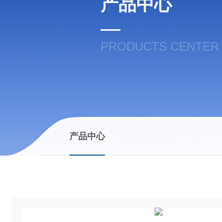
产品中心
PRODUCTS CENTER
产品中心