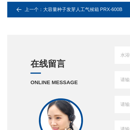
上一个：
大容量种子发芽人工气候箱 PRX-600B
在线留言
ONLINE MESSAGE