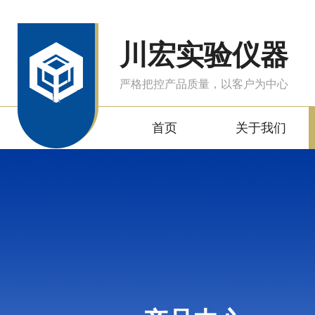
川宏实验仪器
严格把控产品质量，以客户为中心
首页
关于我们