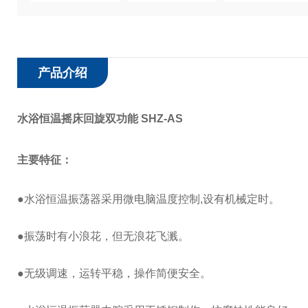
产品介绍
水浴恒温摇床回旋双功能 SHZ-AS
主要特征：
●水浴恒温振荡器采用微电脑温度控制,设有机械定时。
●振荡时有小浪花，但无浪花飞溅。
●无级调速，运转平稳，操作简便安全。