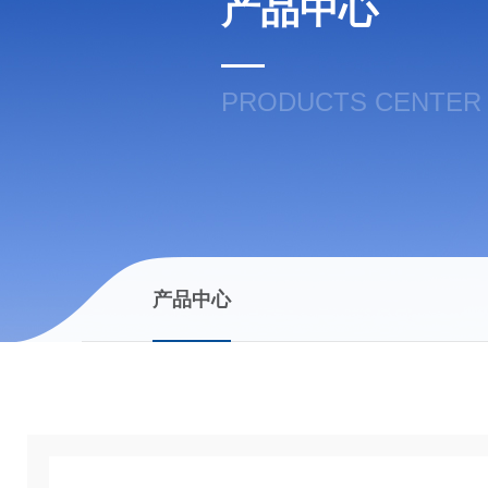
产品中心
PRODUCTS CENTER
产品中心