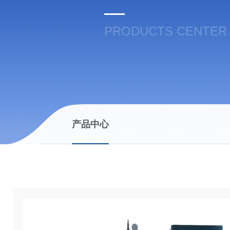
PRODUCTS CENTER
产品中心