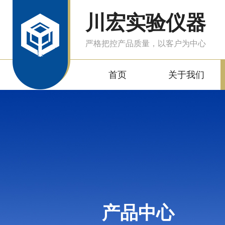
川宏实验仪器
严格把控产品质量，以客户为中心
首页
关于我们
产品中心