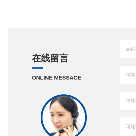
在线留言
ONLINE MESSAGE