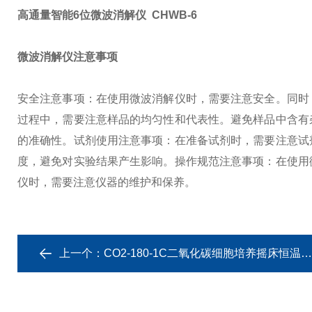
高通量智能6位微波消解仪 CHWB-6
微波消解仪注意事项
安全注意事项：在使用微波消解仪时，需要注意安全。同时
过程中，需要注意样品的均匀性和代表性。避免样品中含有
的准确性。
试剂使用注意事项：在准备试剂时，需要注意试
度，避免对实验结果产生影响。
操作规范注意事项：在使用
仪时，需要注意仪器的维护和保养。
上一个：
CO2-180-1C二氧化碳细胞培养摇床恒温振荡器