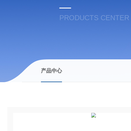
PRODUCTS CENTER
产品中心