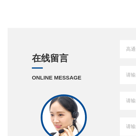
在线留言
ONLINE MESSAGE