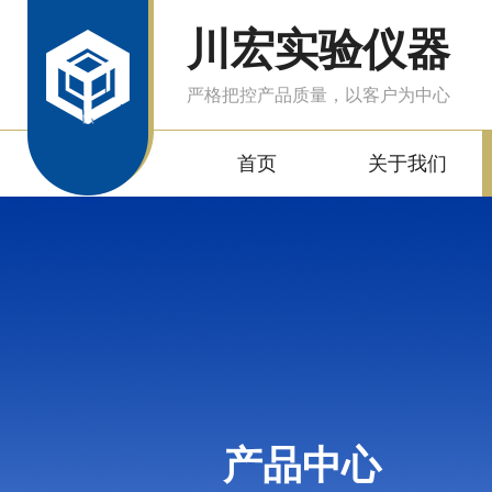
川宏实验仪器
严格把控产品质量，以客户为中心
首页
关于我们
产品中心