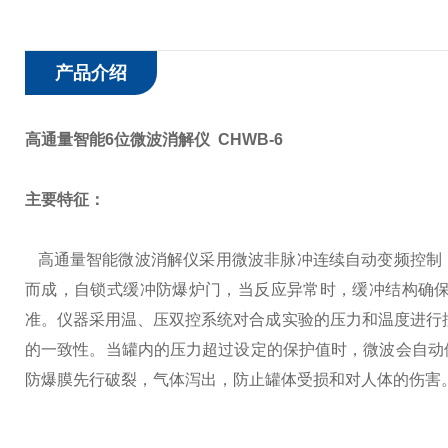
产品介绍
高通量智能6位微波消解仪 CHWB-6
主要特征：
高通量智能微波消解仪采用微波非脉冲连续自动变频控制
而成，自锁式缓冲防爆炉门，当反应异常时，缓冲结构确
准。仪器采用温、压双控系统对合成实验的压力和温度进行控
的一致性。当罐内的压力超过设定的保护值时，微波会自动
防爆膜先行破裂，气体泻出，防止罐体受损和对人体的伤害