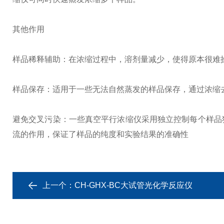
其他作用
样品稀释辅助：在浓缩过程中，溶剂量减少，使得原本很难
样品保存：适用于一些无法自然蒸发的样品保存，通过浓缩
避免交叉污染：一些真空平行浓缩仪采用独立控制每个样品
流的作用，保证了样品的纯度和实验结果的准确性
上一个：
CH-GHX-BC大试管光化学反应仪