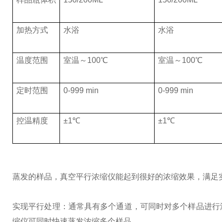
加热方式
水浴
水浴
温度范围
室温～100℃
室温～100℃
定时范围
0-999 min
0-999 min
控温精度
±1℃
±1℃
蒸发的样品，真空平行浓缩仪能起到很好的浓缩效果，满足
实现平行处理：通常具有多个通道，可同时对多个样品进行
缩仪可同时快速蒸发浓缩多个样品。