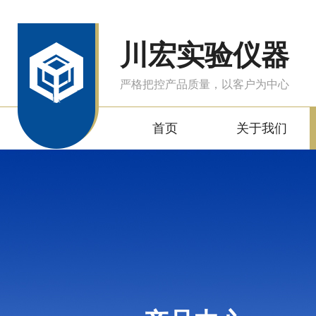
川宏实验仪器
严格把控产品质量，以客户为中心
首页
关于我们