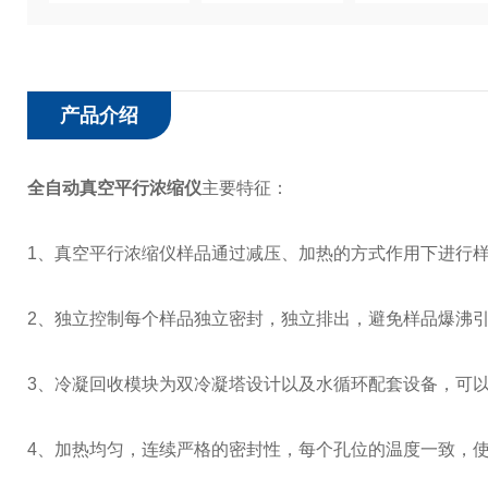
产品介绍
全自动真空平行浓缩仪
主要特征：
1、真空平行浓缩仪样品通过减压、加热的方式作用下进行
2、独立控制每个样品独立密封，独立排出，避免样品爆沸
3、冷凝回收模块为双冷凝塔设计以及水循环配套设备，可
4、加热均匀，连续严格的密封性，每个孔位的温度一致，