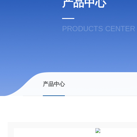
产品中心
PRODUCTS CENTER
产品中心