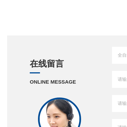
在线留言
ONLINE MESSAGE