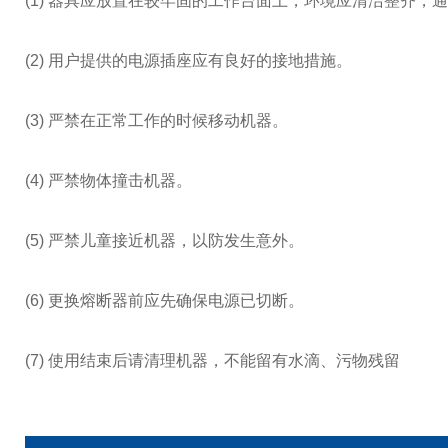
(1) 器具应放置在较牢固的工作台面上，环境应清洁整齐，
(2) 用户提供的电源插座应有良好的接地措施。
(3) 严禁在正常工作的时候移动机器。
(4) 严禁物体撞击机器。
(5) 严禁儿童接近机器，以防发生意外。
(6) 更换熔断器前应先确保电源已切断。
(7) 使用结束后请清理机器，不能留有水滴、污物残留