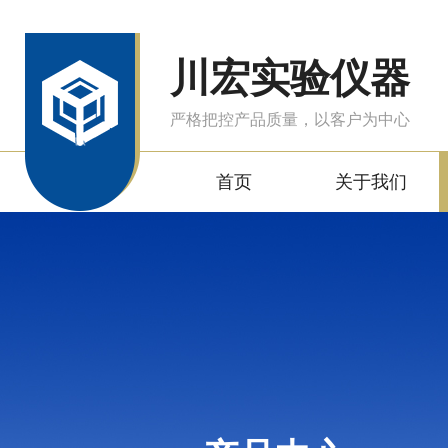
川宏实验仪器
严格把控产品质量，以客户为中心
首页
关于我们