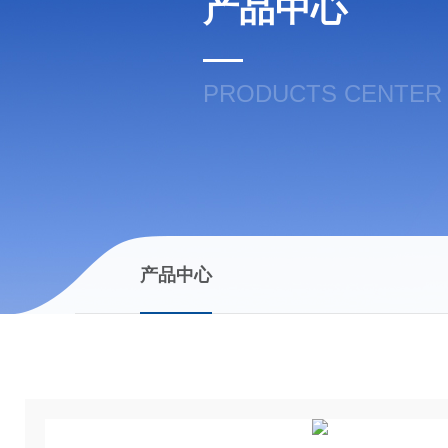
产品中心
PRODUCTS CENTER
产品中心