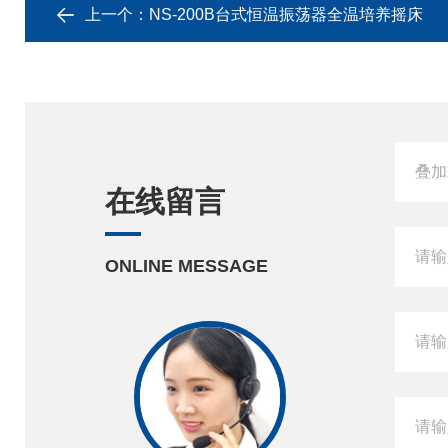
上一个：
NS-200B台式恒温振荡器全温培养摇床
在线留言
ONLINE MESSAGE