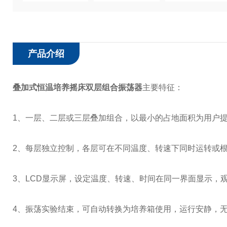
产品介绍
叠加式恒温培养摇床双层组合振荡器
主要特征：
1、一层、二层或三层叠加组合，以最小的占地面积为用户
2、每层独立控制，各层可在不同温度、转速下同时运转或
3、LCD显示屏，设定温度、转速、时间在同一界面显示，
4、振荡实验结束，可自动转换为培养箱使用，运行安静，