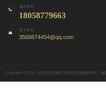
服务热线
18058779663
电子邮箱
3568874454@qq.com
Copyright © 2026 上海川宏实验仪器有限公司版权所有
备