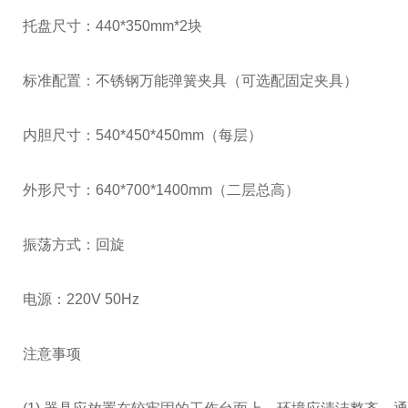
托盘尺寸：440*350mm*2块
标准配置：不锈钢万能弹簧夹具（可选配固定夹具）
内胆尺寸：540*450*450mm（每层）
外形尺寸：640*700*1400mm（二层总高）
振荡方式：回旋
电源：220V 50Hz
注意事项