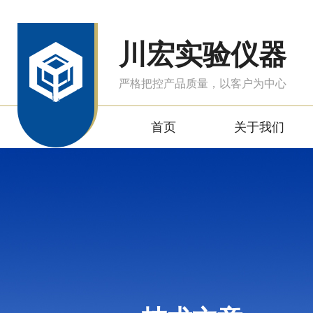
川宏实验仪器
严格把控产品质量，以客户为中心
首页
关于我们