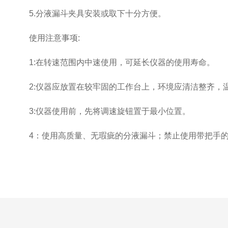
5.分液漏斗夹具安装或取下十分方便。
使用注意事项:
1:在转速范围内中速使用，可延长仪器的使用寿命。
2:仪器应放置在较牢固的工作台上，环境应清洁整齐，
3:仪器使用前，先将调速旋钮置于最小位置。
4：使用高质量、无瑕疵的分液漏斗；禁止使用带把手的