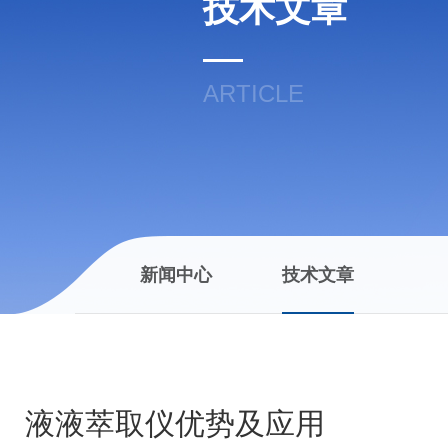
技术文章
ARTICLE
新闻中心
技术文章
液液萃取仪优势及应用