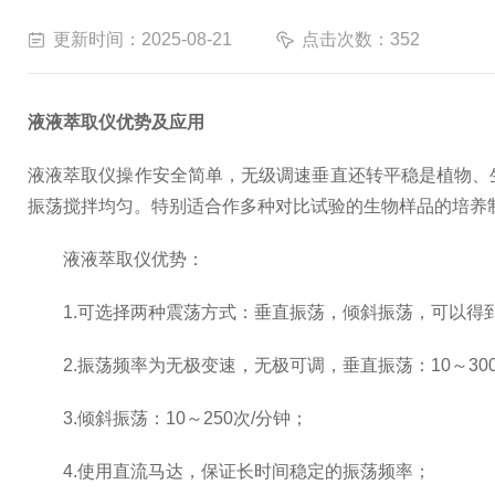
更新时间：2025-08-21
点击次数：352
液液萃取仪优势及应用
液液萃取仪操作安全简单，无级调速垂直还转平稳是植物、
振荡搅拌均匀。特别适合作多种对比试验的生物样品的培养
液液萃取仪优势：
1.可选择两种震荡方式：垂直振荡，倾斜振荡，可以得
2.振荡频率为无极变速，无极可调，垂直振荡：10～300
3.倾斜振荡：10～250次/分钟；
4.使用直流马达，保证长时间稳定的振荡频率；