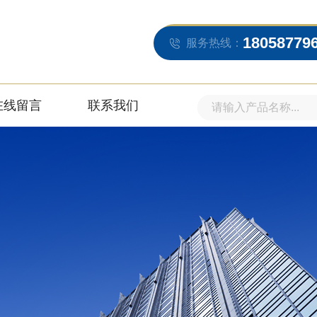
18058779
服务热线：
在线留言
联系我们