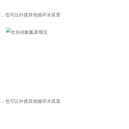
高，也可以外接其他循环水装置
高，也可以外接其他循环水装置