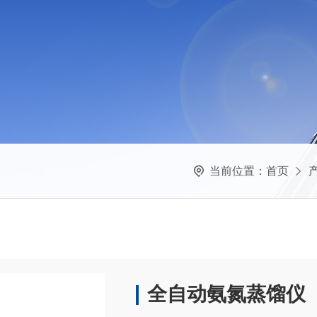
当前位置：
首页
全自动氨氮蒸馏仪