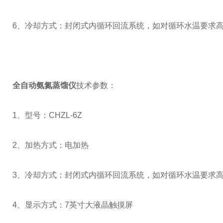
6、冷却方式：封闭式内循环回流系统，如对循环水温要求
全自动氨氮蒸馏仪
技术参数：
1、型号：CHZL-6Z
2、加热方式：电加热
3、冷却方式：封闭式内循环回流系统，如对循环水温要求
4、显示方式：7英寸大液晶触摸屏