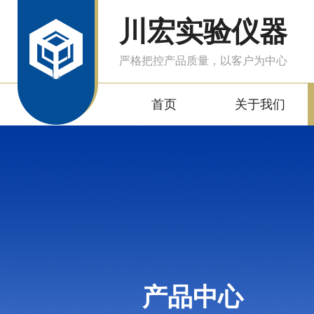
川宏实验仪器
严格把控产品质量，以客户为中心
首页
关于我们
产品中心