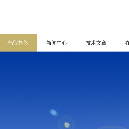
产品中心
新闻中心
技术文章