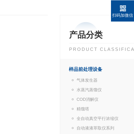
扫码加微信
产品分类
PRODUCT CLASSIFIC
样品前处理设备
气体发生器
水蒸汽蒸馏仪
COD消解仪
精馏塔
全自动真空平行浓缩仪
自动液液萃取仪系列