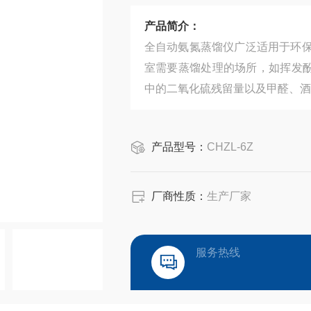
产品简介：
全自动氨氮蒸馏仪广泛适用于环
室需要蒸馏处理的场所，如挥发
中的二氧化硫残留量以及甲醛、酒
产品型号：
CHZL-6Z
厂商性质：
生产厂家
服务热线