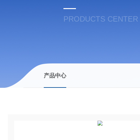
PRODUCTS CENTER
产品中心