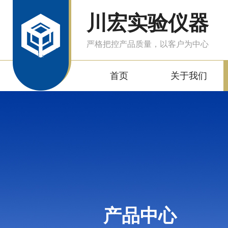
川宏实验仪器
严格把控产品质量，以客户为中心
首页
关于我们
产品中心