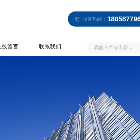
18058779
服务热线：
在线留言
联系我们