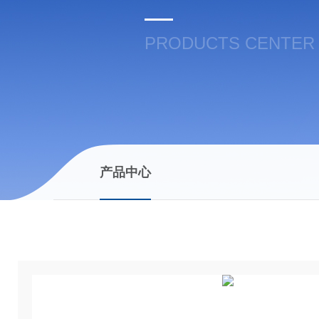
PRODUCTS CENTER
产品中心