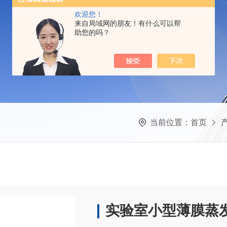
欢迎您！
来自局域网的朋友！有什么可以帮
助您的吗？
当前位置：
首页
实验室小型薄膜蒸