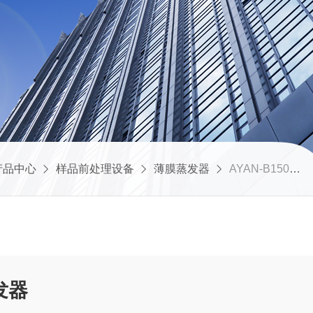
产品中心
样品前处理设备
薄膜蒸发器
AYAN-B150实验室小型薄膜蒸发器
发器