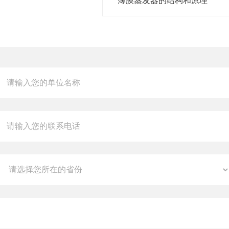
薄膜蒸发器的结构和原理