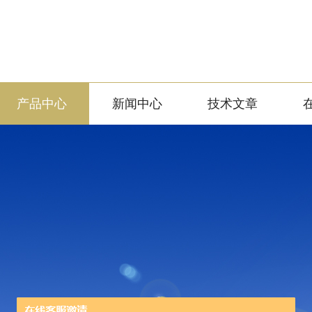
产品中心
新闻中心
技术文章