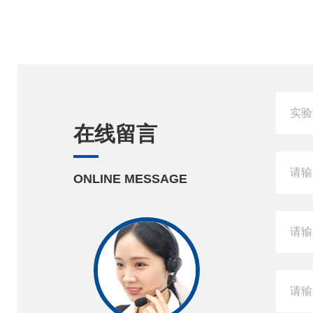
在线留言
ONLINE MESSAGE