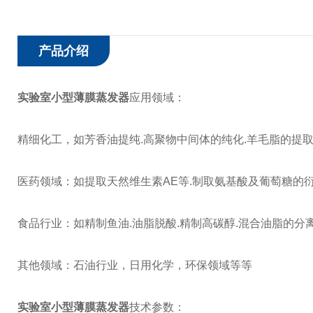
产品介绍
实验室小型薄膜蒸发器
应用领域：
精细化工，如芳香油提纯.高聚物中间体的纯化.羊毛脂的提
医药领域：如提取天然维生素AE等.制取氨基酸及葡萄糖的
食品行业：如精制鱼油.油脂脱酸.精制高碳醇.混合油脂的分
其他领域：石油行业，日用化学，环保领域等等
实验室小型薄膜蒸发器
技术参数：