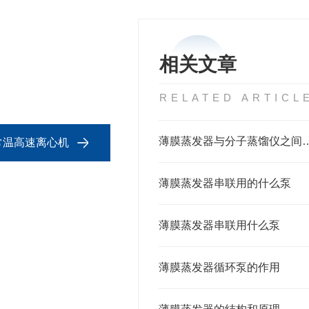
相关文章
RELATED ARTICL
薄膜蒸发器与分子蒸馏
室常温高速离心机
薄膜蒸发器串联用的什么泵
薄膜蒸发器串联用什么泵
薄膜蒸发器循环泵的作用