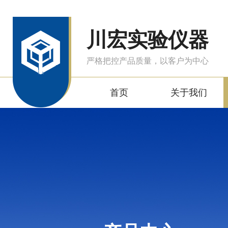
川宏实验仪器
严格把控产品质量，以客户为中心
首页
关于我们