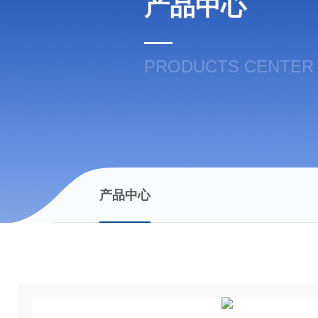
产品中心
PRODUCTS CENTER
产品中心