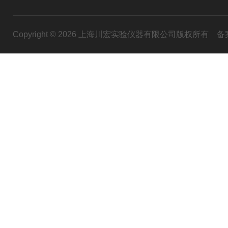
Copyright © 2026 上海川宏实验仪器有限公司版权所有
备