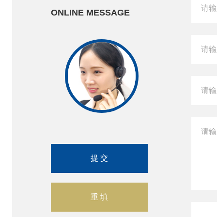
ONLINE MESSAGE