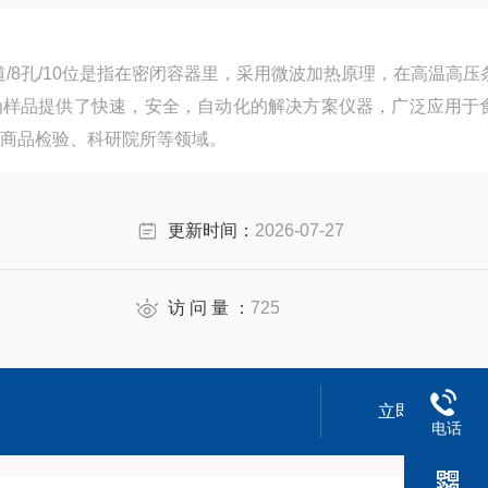
道/8孔/10位是指在密闭容器里，采用微波加热原理，在高温高压
为样品提供了快速，安全，自动化的解决方案仪器，广泛应用于
商品检验、科研院所等领域。
更新时间：
2026-07-27
访 问 量 ：
725
立即咨询
电话