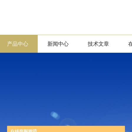
产品中心
新闻中心
技术文章