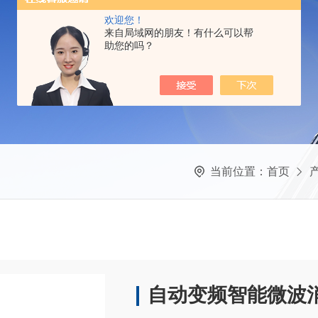
欢迎您！
来自局域网的朋友！有什么可以帮
助您的吗？
当前位置：
首页
自动变频智能微波消解