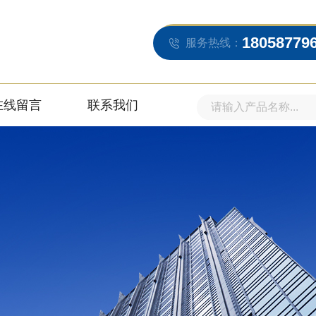
18058779
服务热线：
在线留言
联系我们