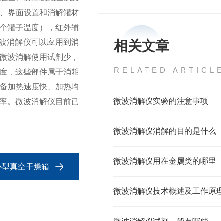
、界面设置和消解罐材
个罐子温度），红外辅
消解仪可以应用到消
相关文章
微波消解使用试剂少，
RELATED ARTICL
度，这些部件属于消耗
备加热速度快、加热均
微波消解仪实验的注意事项
率。微波消解仪目前已
。
微波消解仪消解的目的是什么
微波消解仪用在金属类的哪里
20小型真空干燥箱
微波消解仪技术概述及工作原