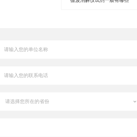
微波消解仪试剂一般有哪些