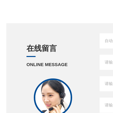
在线留言
ONLINE MESSAGE