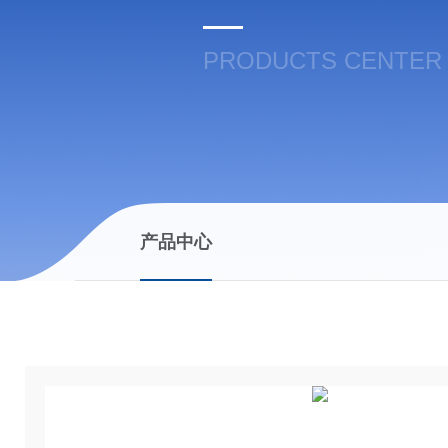
PRODUCTS CENTER
产品中心