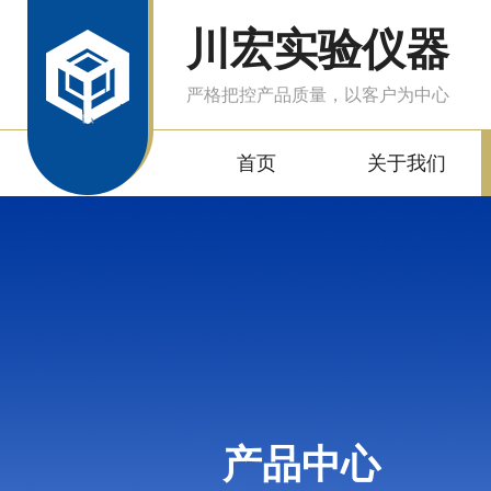
川宏实验仪器
严格把控产品质量，以客户为中心
首页
关于我们
产品中心