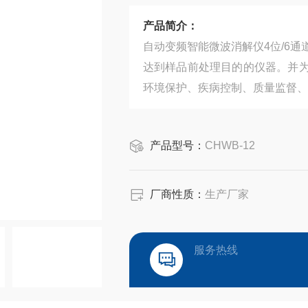
产品简介：
自动变频智能微波消解仪4位/6通
达到样品前处理目的的仪器。并
环境保护、疾病控制、质量监督、
产品型号：
CHWB-12
厂商性质：
生产厂家
服务热线